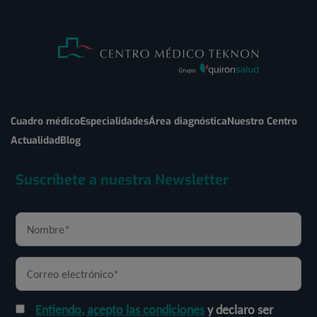
Cuadro médico
Especialidades
Área diagnóstica
Nuestro Centro
Actualidad
Blog
Suscríbete a nuestra Newsletter
Entiendo, acepto las condiciones
y declaro ser