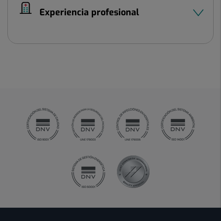
Experiencia profesional