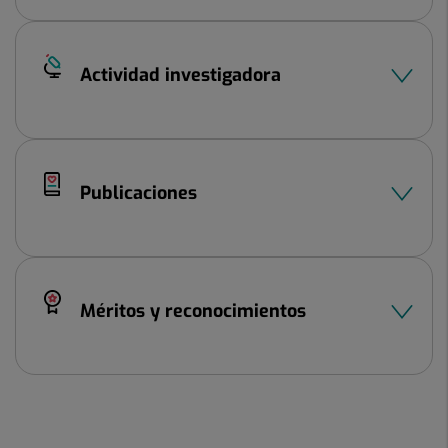
Actividad investigadora
Publicaciones
Méritos y reconocimientos