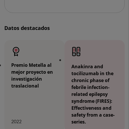
Datos destacados
Premio Metella al
Anakinra and
mejor proyecto en
tocilizumab in the
investigación
chronic phase of
traslacional
febrile infection-
related epilepsy
syndrome (FIRES):
Effectiveness and
safety from a case-
2022
series.