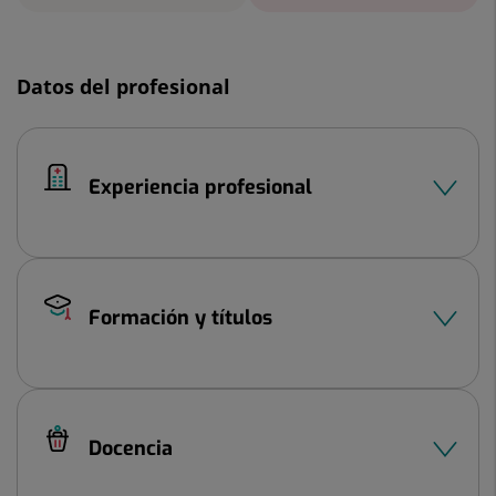
Datos del profesional
Experiencia profesional
Formación y títulos
Docencia