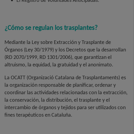
¿Cómo se regulan los trasplantes?
Mediante la Ley sobre Extracción y Trasplante de
Órganos (Ley 30/1979) y los Decretos que la desarrollan
(RD 2070/1999, RD 1301/2006), que garantizan el
altruismo, la equidad, la gratuidad y el anonimato.
La OCATT (Organizació Catalana de Trasplantaments) es
la organización responsable de planificar, ordenar y
coordinar las actividades relacionadas con la extracción,
la conservación, la distribución, el trasplante y el
intercambio de órganos y tejidos para ser utilizados con
fines terapéuticos en Cataluña.