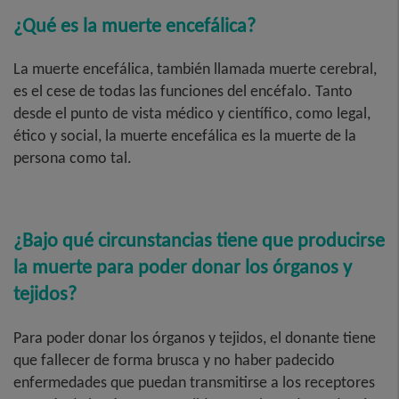
¿Qué es la muerte encefálica?
La muerte encefálica, también llamada muerte cerebral,
es el cese de todas las funciones del encéfalo. Tanto
desde el punto de vista médico y científico, como legal,
ético y social, la muerte encefálica es la muerte de la
persona como tal.
¿Bajo qué circunstancias tiene que producirse
la muerte para poder donar los órganos y
tejidos?
Para poder donar los órganos y tejidos, el donante tiene
que fallecer de forma brusca y no haber padecido
enfermedades que puedan transmitirse a los receptores