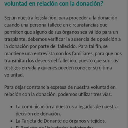
voluntad en relación con la donación?
Según nuestra legislación, para proceder a la donación
cuando una persona fallece en circunstancias que
permiten que alguno de sus órganos sea válido para un
trasplante, debemos verificar la ausencia de oposición a
la donación por parte del fallecido. Para tal fin, se
mantiene una entrevista con los familiares, para que nos
transmitan los deseos del fallecido, puesto que son sus
testigos en vida y quienes pueden conocer su última
voluntad.
Para dejar constancia expresa de nuestra voluntad en
relación con la donación, podemos utilizar tres vías:
La comunicación a nuestros allegados de nuestra
decisión de donación.
La Tarjeta de Donante de órganos y tejidos.
El Registro de Voluntades Anticipadas.