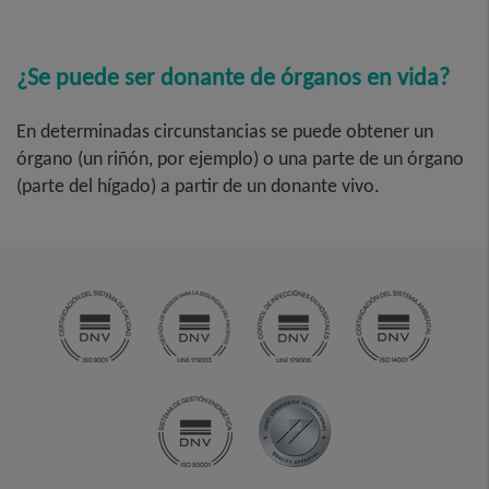
¿Se puede ser donante de órganos en vida?
En determinadas circunstancias se puede obtener un
órgano (un riñón, por ejemplo) o una parte de un órgano
(parte del hígado) a partir de un donante vivo.