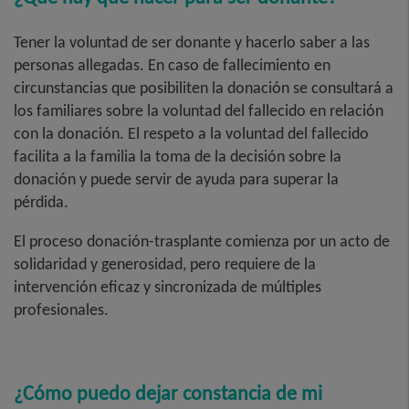
Tener la voluntad de ser donante y hacerlo saber a las
personas allegadas. En caso de fallecimiento en
circunstancias que posibiliten la donación se consultará a
los familiares sobre la voluntad del fallecido en relación
con la donación. El respeto a la voluntad del fallecido
facilita a la familia la toma de la decisión sobre la
donación y puede servir de ayuda para superar la
pérdida.
El proceso donación-trasplante comienza por un acto de
solidaridad y generosidad, pero requiere de la
intervención eficaz y sincronizada de múltiples
profesionales.
¿Cómo puedo dejar constancia de mi