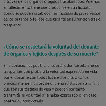
a través de los órganos o tejidos trasplantados. Además,
el fallecimiento tiene que producirse en un hospital
donde se puedan establecer las medidas de preservación
de los órganos o tejidos que garanticen su función tras el
trasplante.
¿Cómo se respetará la voluntad del donante
de órganos y tejidos después de su muerte?
Si la donación es posible, el coordinador hospitalario de
trasplantes comprobará la voluntad expresada en vida
por el donante con todos los medios a su alcance,
principalmente a través de una entrevista con su familia,
que son sus testigos de vida y pueden por tanto
transmitir su voluntad si la había expresado o, en caso
contrario, interpretarla.