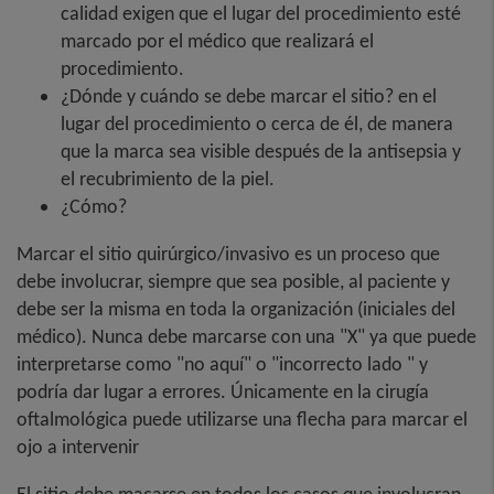
calidad exigen que el lugar del procedimiento esté
marcado por el médico que realizará el
procedimiento.
¿Dónde y cuándo se debe marcar el sitio? en el
lugar del procedimiento o cerca de él, de manera
que la marca sea visible después de la antisepsia y
el recubrimiento de la piel.
¿Cómo?
Marcar el sitio quirúrgico/invasivo es un proceso que
debe involucrar, siempre que sea posible, al paciente y
debe ser la misma en toda la organización (iniciales del
médico). Nunca debe marcarse con una "X" ya que puede
interpretarse como "no aquí" o "incorrecto lado " y
podría dar lugar a errores. Únicamente en la cirugía
oftalmológica puede utilizarse una flecha para marcar el
ojo a intervenir