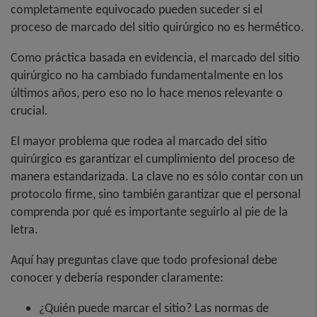
completamente equivocado pueden suceder si el
proceso de marcado del sitio quirúrgico no es hermético.
Como práctica basada en evidencia, el marcado del sitio
quirúrgico no ha cambiado fundamentalmente en los
últimos años, pero eso no lo hace menos relevante o
crucial.
El mayor problema que rodea al marcado del sitio
quirúrgico es garantizar el cumplimiento del proceso de
manera estandarizada. La clave no es sólo contar con un
protocolo firme, sino también garantizar que el personal
comprenda por qué es importante seguirlo al pie de la
letra.
Aquí hay preguntas clave que todo profesional debe
conocer y debería responder claramente:
¿Quién puede marcar el sitio? Las normas de