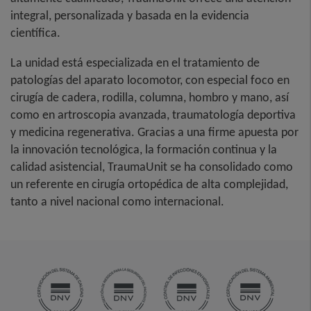
integral, personalizada y basada en la evidencia
científica.
La unidad está especializada en el tratamiento de
patologías del aparato locomotor, con especial foco en
cirugía de cadera, rodilla, columna, hombro y mano, así
como en artroscopia avanzada, traumatología deportiva
y medicina regenerativa. Gracias a una firme apuesta por
la innovación tecnológica, la formación continua y la
calidad asistencial, TraumaUnit se ha consolidado como
un referente en cirugía ortopédica de alta complejidad,
tanto a nivel nacional como internacional.