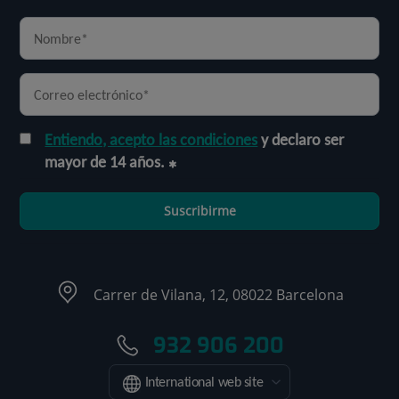
Entiendo, acepto las condiciones
y declaro ser
mayor de 14 años.
Suscribirme
Carrer de Vilana, 12, 08022 Barcelona
932 906 200
International web site