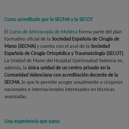
Curso acreditado por la SECMA y la SECOT
El
Curso de Artroscopia de Muñeca
forma parte del plan
formativo oficial de la
Sociedad Española de Cirugía de
Mano (SECMA)
y cuenta con el aval de la
Sociedad
Española de Cirugía Ortopédica y Traumatología (SECOT)
.
La Unidad de Mano del Hospital Quirónsalud Valencia es,
además, la
única unidad de un centro privado en la
Comunidad Valenciana con acreditación docente de la
SECMA
, lo que le permite acoger anualmente a cirujanos
nacionales e internacionales interesados en técnicas
avanzadas.
Una experiencia que suma