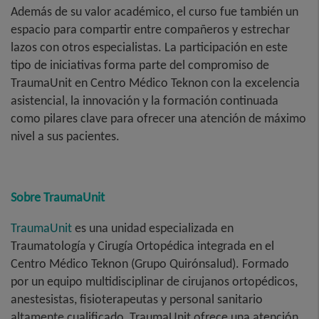
Además de su valor académico, el curso fue también un
espacio para compartir entre compañeros y estrechar
lazos con otros especialistas. La participación en este
tipo de iniciativas forma parte del compromiso de
TraumaUnit en Centro Médico Teknon con la excelencia
asistencial, la innovación y la formación continuada
como pilares clave para ofrecer una atención de máximo
nivel a sus pacientes.
Sobre TraumaUnit
TraumaUnit
es una unidad especializada en
Traumatología y Cirugía Ortopédica integrada en el
Centro Médico Teknon (Grupo Quirónsalud). Formado
por un equipo multidisciplinar de cirujanos ortopédicos,
anestesistas, fisioterapeutas y personal sanitario
altamente cualificado, TraumaUnit ofrece una atención