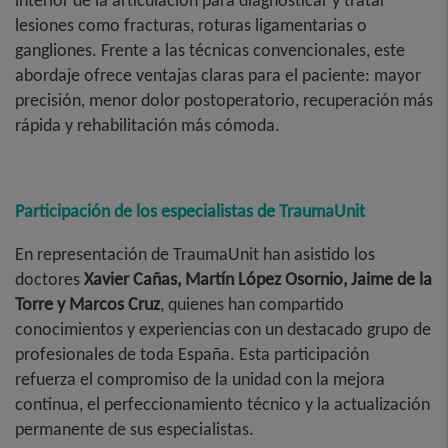
interior de la articulación para diagnosticar y tratar
lesiones como fracturas, roturas ligamentarias o
gangliones. Frente a las técnicas convencionales, este
abordaje ofrece ventajas claras para el paciente: mayor
precisión, menor dolor postoperatorio, recuperación más
rápida y rehabilitación más cómoda.
Participación de los especialistas de TraumaUnit
En representación de TraumaUnit han asistido los
doctores
Xavier Cañas, Martín López Osornio, Jaime de la
Torre y Marcos Cruz
, quienes han compartido
conocimientos y experiencias con un destacado grupo de
profesionales de toda España. Esta participación
refuerza el compromiso de la unidad con la mejora
continua, el perfeccionamiento técnico y la actualización
permanente de sus especialistas.