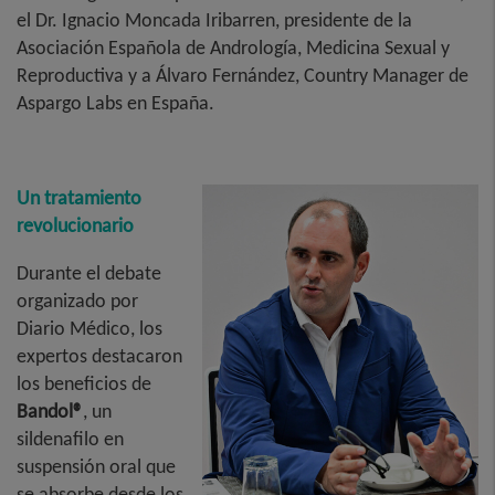
el Dr. Ignacio Moncada Iribarren, presidente de la
Asociación Española de Andrología, Medicina Sexual y
Reproductiva y a Álvaro Fernández, Country Manager de
Aspargo Labs en España.
Un tratamiento
revolucionario
Durante el debate
organizado por
Diario Médico, los
expertos destacaron
los beneficios de
Bandol®
, un
sildenafilo en
suspensión oral que
se absorbe desde los