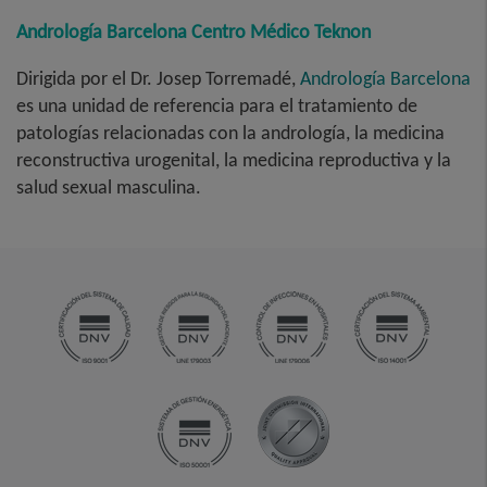
Andrología Barcelona Centro Médico Teknon
Dirigida por el Dr. Josep Torremadé,
Andrología Barcelona
es una unidad de referencia para el tratamiento de
patologías relacionadas con la andrología, la medicina
reconstructiva urogenital, la medicina reproductiva y la
salud sexual masculina.