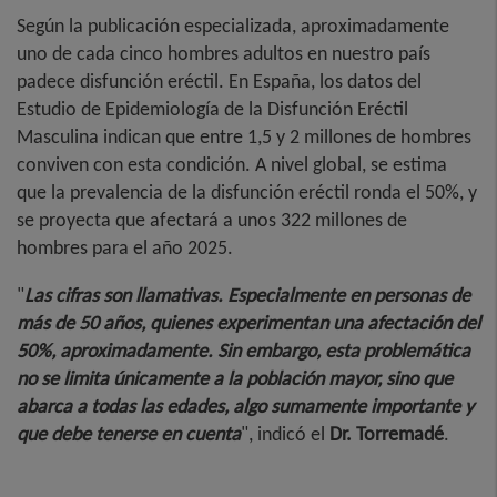
Según la publicación especializada, aproximadamente
uno de cada cinco hombres adultos en nuestro país
padece disfunción eréctil. En España, los datos del
Estudio de Epidemiología de la Disfunción Eréctil
Masculina indican que entre 1,5 y 2 millones de hombres
conviven con esta condición. A nivel global, se estima
que la prevalencia de la disfunción eréctil ronda el 50%, y
se proyecta que afectará a unos 322 millones de
hombres para el año 2025.
"
Las cifras son llamativas. Especialmente en personas de
más de 50 años, quienes experimentan una afectación del
50%, aproximadamente. Sin embargo, esta problemática
no se limita únicamente a la población mayor, sino que
abarca a todas las edades, algo sumamente importante y
que debe tenerse en cuenta
", indicó el
Dr. Torremadé
.