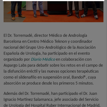
El Dr. Torremadé, director Médico de Andrología
Barcelona en Centro Médico Teknon y coordinador
nacional del Grupo Uro-Andrológico de la Asociación
Española de Urología, ha participado en el evento
organizado por
Diario Médico
en colaboración con
Aspargo Labs para debatir sobre los retos en el campo de
la disfunción eréctil y las nuevas opciones terapéuticas
como el sildenafilo en suspensión oral, Bandol®, cuya
absorción se produce desde los primeros 5 minutos.
Además del Dr. Torremadé, han participado el Dr. Juan
Ignacio Martínez Salamanca, jefe asociado del Servicio
de Urología del Hospital Ruber Internacional de Madrid,