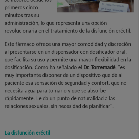
primeros cinco
minutos tras su
administración, lo que representa una opción
revolucionaria en el tratamiento de la disfunción eréctil.
Este fármaco ofrece una mayor comodidad y discreción
al presentarse en un dispensador con dosificador oral,
que facilita su uso y permite una mayor flexibilidad en la
dosificación. Como ha señalado el
Dr. Torremadé
, "es
muy importante disponer de un dispositivo que dé al
paciente esa sensación de seguridad y confort, que no
necesita agua para tomarlo y que se absorbe
rápidamente. Le da un punto de naturalidad a las
relaciones sexuales, sin necesidad de planificar".
La disfunción eréctil