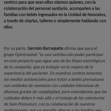
centros para que sean ellos mismos quienes, con la
colaboración del personal sanitario, acompañen a las
familias con bebés ingresados en la Unidad de Neonatos,
a través de charlas, talleres o simplemente hablando con
ellos.
Por su parte,
Germán Barraqueta
afirma que para el
grupo Quirónsalud
"es una satisfacción poder participar
en este proyecto que sigue una de las líneas estratégicas
de la compañía, que es trabajar en la mejora de la
experiencia del paciente. En nuestros centros tenemos
los medios asistenciales para tratar a bebés prematuros
con unidades de neonatos con cuidados intensivos de
diversos grados de complejidad, pero entendemos que los
cuidados deben ir más allá y el trabajo de los voluntarios
de Som Prematurs, con la colaboración de nuestros
profesionales, nos va permitir ofrecer a las familias ese