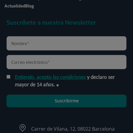
Actualidad
Blog
Suscríbete a nuestra Newsletter
Entiendo, acepto las condiciones
y declaro ser
mayor de 14 años.
Suscribirme
Carrer de Vilana, 12, 08022 Barcelona