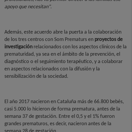
apoyo que necesitan"
.
Además, este acuerdo abre la puerta a la colaboración
de los tres centros con Som Prematurs en
proyectos de
investigación
relacionados con los aspectos clínicos de la
prematuridad, ya sea en el ámbito de la prevención, el
diagnóstico o el seguimiento terapéutico, y a colaborar
en aspectos relacionados con la difusión y la
sensibilización de la sociedad.
El año 2017 nacieron en Cataluña más de 66.800 bebés,
casi 5.000 lo hicieron de forma prematura, antes de la
semana 37 de gestación. Entre el 0,5 y el 1% fueron
grandes prematuros, es decir, nacieron antes de la
semana 28 de gestación.