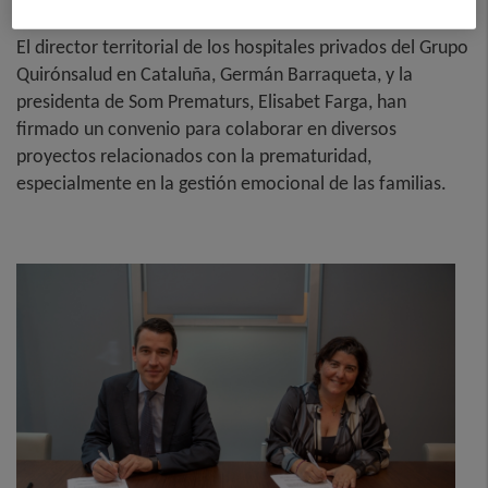
El director territorial de los hospitales privados del Grupo
Quirónsalud en Cataluña, Germán Barraqueta, y la
presidenta de Som Prematurs, Elisabet Farga, han
firmado un convenio para colaborar en diversos
proyectos relacionados con la prematuridad,
especialmente en la gestión emocional de las familias.