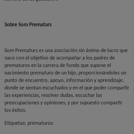
Sobre Som Prematurs
Som Prematurs es una asociación sin ánimo de lucro que
nace con el objetivo de acompañar a los padres de
prematuros en la carrera de fondo que supone el
nacimiento prematuro de un hijo, proporcionándoles un
punto de encuentro, apoyo, información y aprendizaje,
donde se sientan escuchados y en el que poder compartir
las experiencias, resolver dudas, escuchar las
preocupaciones y opiniones, y por supuesto compartir
los éxitos.
Etiquetas:
prematuros