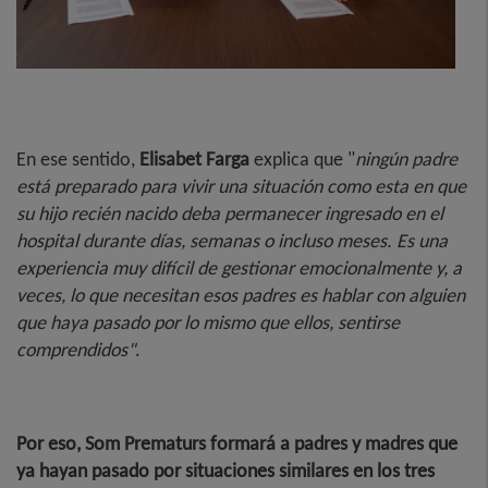
En ese sentido,
Elisabet Farga
explica que "
ningún padre
está preparado para vivir una situación como esta en que
su hijo recién nacido deba permanecer ingresado en el
hospital durante días, semanas o incluso meses. Es una
experiencia muy difícil de gestionar emocionalmente y, a
veces, lo que necesitan esos padres es hablar con alguien
que haya pasado por lo mismo que ellos, sentirse
comprendidos"
.
Por eso, Som Prematurs formará a padres y madres que
ya hayan pasado por situaciones similares en los tres