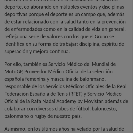
deporte, colaborando en múltiples eventos y disciplinas
deportivas porque el deporte es un campo que, además
de estar relacionado con la salud tanto en la prevención
de enfermedades como en la calidad de vida en general,
refleja una serie de valores con los que el Grupo se
identifica en su forma de trabajar: disciplina, espíritu de
superación y mejora continua.
Por ello, también es Servicio Médico del Mundial de
MotoGP, Proveedor Médico Oficial de la selección
española femenina y masculina de balonmano,
responsable de los Servicios Médicos Oficiales de la Real
Federación Española de Tenis (RFET) y Servicio Médico
Oficial de la Rafa Nadal Academy by Movistar, además de
colaborar con diversos clubes de fútbol, baloncesto,
balonmano o rugby de nuestro país.
Asimismo, en los últimos años ha velado por la salud de