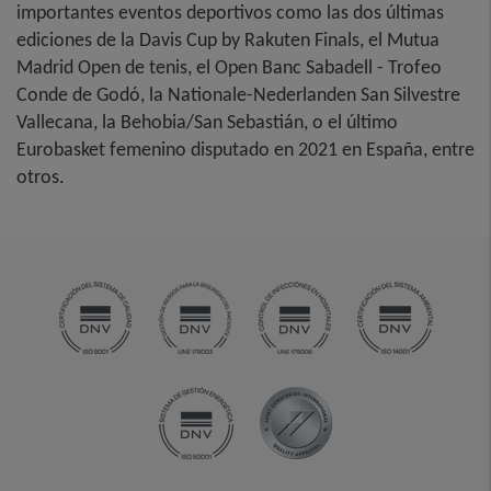
importantes eventos deportivos como las dos últimas
ediciones de la Davis Cup by Rakuten Finals, el Mutua
Madrid Open de tenis, el Open Banc Sabadell - Trofeo
Conde de Godó, la Nationale-Nederlanden San Silvestre
Vallecana, la Behobia/San Sebastián, o el último
Eurobasket femenino disputado en 2021 en España, entre
otros.