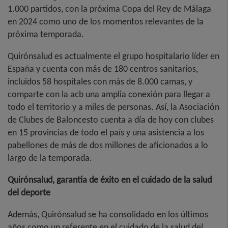
1.000 partidos, con la próxima Copa del Rey de Málaga
en 2024 como uno de los momentos relevantes de la
próxima temporada.
Quirónsalud es actualmente el grupo hospitalario líder en
España y cuenta con más de 180 centros sanitarios,
incluidos 58 hospitales con más de 8.000 camas, y
comparte con la acb una amplia conexión para llegar a
todo el territorio y a miles de personas. Así, la Asociación
de Clubes de Baloncesto cuenta a día de hoy con clubes
en 15 provincias de todo el país y una asistencia a los
pabellones de más de dos millones de aficionados a lo
largo de la temporada.
Quirónsalud, garantía de éxito en el cuidado de la salud
del deporte
Además, Quirónsalud se ha consolidado en los últimos
años como un referente en el cuidado de la salud del