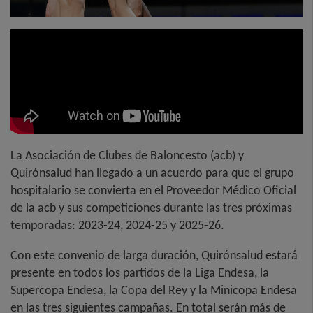
La Asociación de Clubes de Baloncesto (acb) y
Quirónsalud han llegado a un acuerdo para que el grupo
hospitalario se convierta en el Proveedor Médico Oficial
de la acb y sus competiciones durante las tres próximas
temporadas: 2023-24, 2024-25 y 2025-26.
Con este convenio de larga duración, Quirónsalud estará
presente en todos los partidos de la Liga Endesa, la
Supercopa Endesa, la Copa del Rey y la Minicopa Endesa
en las tres siguientes campañas. En total serán más de