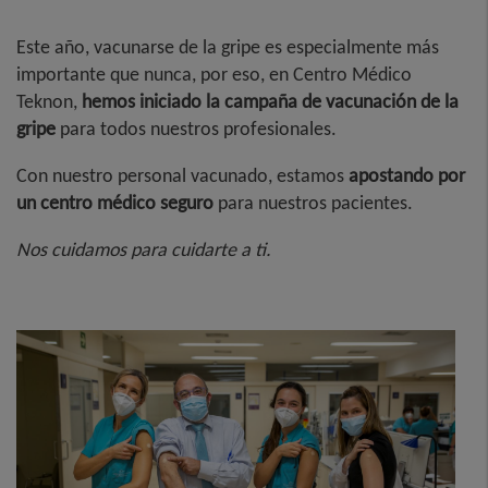
Este año, vacunarse de la gripe es especialmente más
importante que nunca, por eso, en Centro Médico
Teknon,
hemos iniciado la campaña de vacunación de la
gripe
para todos nuestros profesionales.
Con nuestro personal vacunado, estamos
apostando por
un centro médico seguro
para nuestros pacientes.
Nos cuidamos para cuidarte a ti.