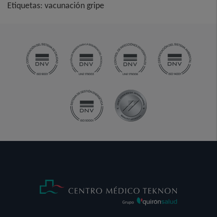
Etiquetas:
vacunación gripe