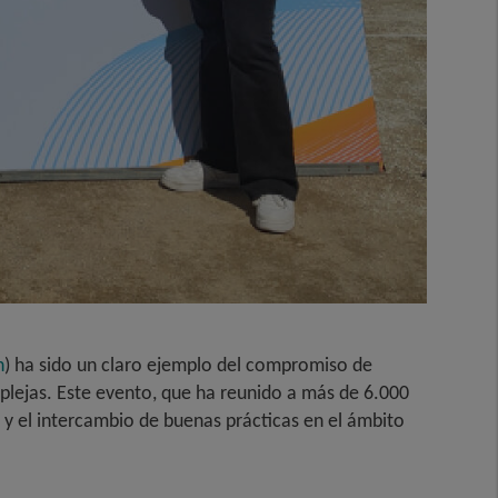
n
) ha sido un claro ejemplo del compromiso de
plejas. Este evento, que ha reunido a más de 6.000
y el intercambio de buenas prácticas en el ámbito