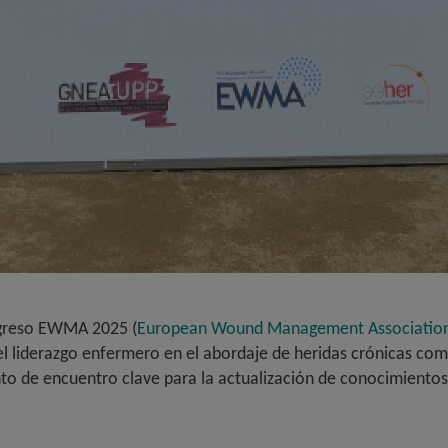
ongreso EWMA 2025 (
European Wound Management Associatio
el liderazgo enfermero en el abordaje de heridas crónicas com
to de encuentro clave para la actualización de conocimientos 