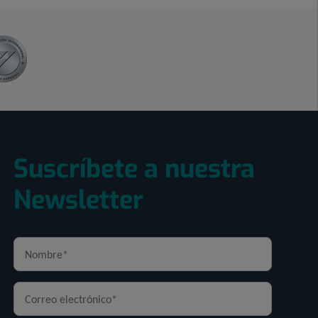
Suscríbete a nuestra
Newsletter