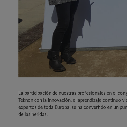
La participación de nuestras profesionales en el c
Teknon con la innovación, el aprendizaje continuo y 
expertos de toda Europa, se ha convertido en un pun
de las heridas.