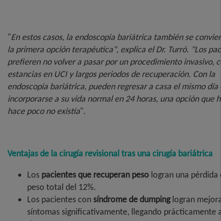
"
En estos casos, la endoscopia bariátrica también se convie
la primera opción terapéutica", explica el Dr. Turró. "Los pa
prefieren no volver a pasar por un procedimiento invasivo, 
estancias en UCI y largos periodos de recuperación. Con la
endoscopia bariátrica, pueden regresar a casa el mismo día 
incorporarse a su vida normal en 24 horas, una opción que 
hace poco no existía
".
Ventajas de la cirugía revisional tras una cirugía bariátrica
Los
pacientes que recuperan peso
logran una pérdida
peso total del 12%.
Los pacientes con
síndrome de dumping
logran mejora
síntomas significativamente, llegando prácticamente 