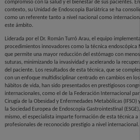
compromiso con la salud y el bienestar de sus pacientes. En
contexto, su Unidad de Endoscopia Bariátrica se ha consol
como un referente tanto a nivel nacional como internacion
este ámbito.
Liderada por el Dr. Román Turró Arau, el equipo implement
procedimientos innovadores como la técnica endoscópica
que permite una mayor reducción del estómago con menos
suturas, minimizando la invasividad y acelerando la recupe
del paciente. Los resultados de esta técnica, que se compl
con un enfoque multidisciplinar centrado en cambios en los
hábitos de vida, han sido presentados en prestigiosos cong
internacionales, como el de la Federación Internacional par
Cirugía de la Obesidad y Enfermedades Metabólicas (IFSO) y
la Sociedad Europea de Endoscopia Gastrointestinal (ESGE).
mismo, el especialista imparte formación de esta técnica a
profesionales de reconocido prestigio a nivel internacional.