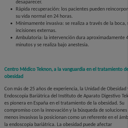
desaparecer.
Rápida recuperación: los pacientes pueden reincorpor
su vida normal en 24 horas.
Mínimamente invasiva: se realiza a través de la boca, 
incisiones externas.
Ambulatoria: la intervención dura aproximadamente 
minutos y se realiza bajo anestesia.
Centro Médico Teknon, a la vanguardia en el tratamiento de
obesidad
Con más de 25 años de experiencia, la Unidad de Obesidad 
Endoscopia Bariátrica del Instituto de Aparato Digestivo T
es pionera en España en el tratamiento de la obesidad. Su
compromiso con la innovación y la búsqueda de soluciones
menos invasivas la posicionan como un referente en el ámb
la endoscopia bariátrica. La obesidad puede afectar