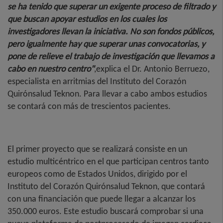
se ha tenido que superar un exigente proceso de filtrado y
que buscan apoyar estudios en los cuales los
investigadores llevan la iniciativa. No son fondos públicos,
pero igualmente hay que superar unas convocatorias, y
pone de relieve el trabajo de investigación que llevamos a
cabo en nuestro centro"
,explica el Dr. Antonio Berruezo,
especialista en arritmias del Instituto del Corazón
Quirónsalud Teknon. Para llevar a cabo ambos estudios
se contará con más de trescientos pacientes.
El primer proyecto que se realizará consiste en un
estudio multicéntrico en el que participan centros tanto
europeos como de Estados Unidos, dirigido por el
Instituto del Corazón Quirónsalud Teknon, que contará
con una financiación que puede llegar a alcanzar los
350.000 euros. Este estudio buscará comprobar si una