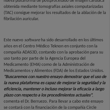
nueva plataforma de postprocesado de imagen cardiaca
obtenida mediante tomografías axiales computarizadas
(TAC) consigue mejorar los resultados de la ablación de la
fibrilación auricular.
Este nuevo
software
ha sido desarrollado en los últimos
años en el Centro Médico Teknon en conjunto con la
compañía ADAS3D, contando con la aprobación para su
uso tanto por parte de la Agencia Europea del
Medicamento (EMA) como de la Administración de
Medicamentos y Alimentos (FDA) de los Estados Unidos.
"Buscaremos con nuestro ensayo demostrar que el uso de
la nueva plataforma es capaz de mejorar la seguridad y la
eficiencia, mantener o incluso mejorar la eficacia a largo
plazo con respecto a los procedimientos actuales"
,
comenta el Dr. Berruezo. Para llevar a cabo este ensayo
se contará con la financiación de la compañía Circle