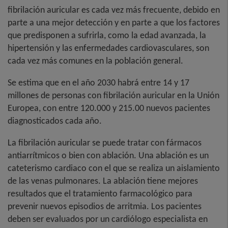
fibrilación auricular es cada vez más frecuente, debido en
parte a una mejor detección y en parte a que los factores
que predisponen a sufrirla, como la edad avanzada, la
hipertensión y las enfermedades cardiovasculares, son
cada vez más comunes en la población general.
Se estima que en el año 2030 habrá entre 14 y 17
millones de personas con fibrilación auricular en la Unión
Europea, con entre 120.000 y 215.00 nuevos pacientes
diagnosticados cada año.
La fibrilación auricular se puede tratar con fármacos
antiarrítmicos o bien con ablación. Una ablación es un
cateterismo cardiaco con el que se realiza un aislamiento
de las venas pulmonares. La ablación tiene mejores
resultados que el tratamiento farmacológico para
prevenir nuevos episodios de arritmia. Los pacientes
deben ser evaluados por un cardiólogo especialista en