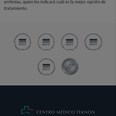
arritmias, quien les indicará cuál es la mejor opción de
tratamiento.