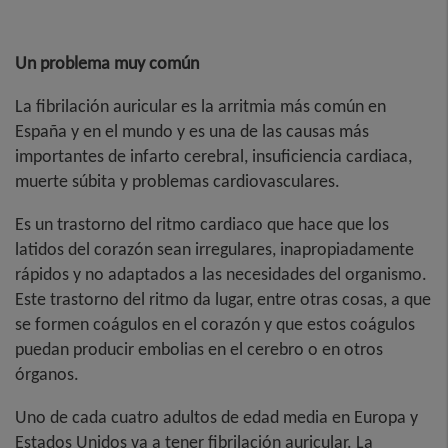
Un problema muy común
La fibrilación auricular es la arritmia más común en
España y en el mundo y es una de las causas más
importantes de infarto cerebral, insuficiencia cardiaca,
muerte súbita y problemas cardiovasculares.
Es un trastorno del ritmo cardiaco que hace que los
latidos del corazón sean irregulares, inapropiadamente
rápidos y no adaptados a las necesidades del organismo.
Este trastorno del ritmo da lugar, entre otras cosas, a que
se formen coágulos en el corazón y que estos coágulos
puedan producir embolias en el cerebro o en otros
órganos.
Uno de cada cuatro adultos de edad media en Europa y
Estados Unidos va a tener fibrilación auricular. La