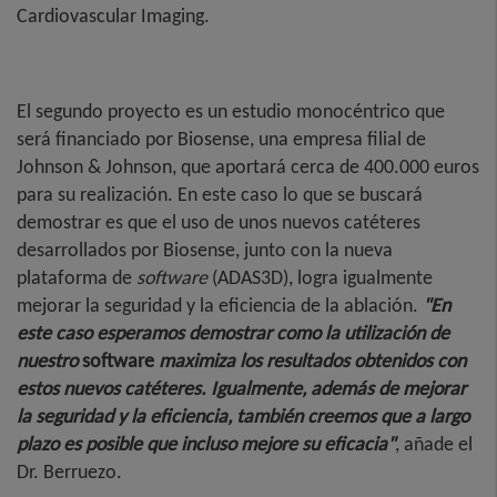
Cardiovascular Imaging.
El segundo proyecto es un estudio monocéntrico que
será financiado por Biosense, una empresa filial de
Johnson & Johnson, que aportará cerca de 400.000 euros
para su realización. En este caso lo que se buscará
demostrar es que el uso de unos nuevos catéteres
desarrollados por Biosense, junto con la nueva
plataforma de
software
(ADAS3D), logra igualmente
mejorar la seguridad y la eficiencia de la ablación.
"En
este caso esperamos demostrar como la utilización de
nuestro
software
maximiza los resultados obtenidos con
estos nuevos catéteres. Igualmente, además de mejorar
la seguridad y la eficiencia, también creemos que a largo
plazo es posible que incluso mejore su eficacia"
, añade el
Dr. Berruezo.