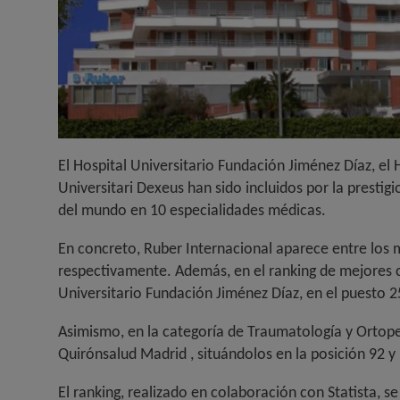
El Hospital Universitario Fundación Jiménez Díaz, el 
Universitari Dexeus han sido incluidos por la presti
del mundo en 10 especialidades médicas.
En concreto, Ruber Internacional aparece entre los 
respectivamente. Además, en el ranking de mejores ce
Universitario Fundación Jiménez Díaz, en el puesto 2
Asimismo, en la categoría de Traumatología y Ortoped
Quirónsalud Madrid , situándolos en la posición 92 y
El ranking, realizado en colaboración con Statista, 