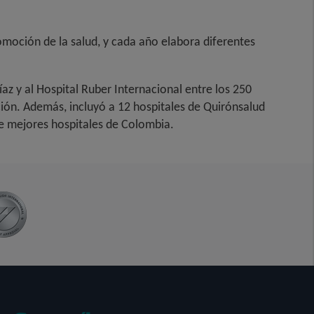
moción de la salud, y cada año elabora diferentes
íaz y al Hospital Ruber Internacional entre los 250
ión. Además, incluyó a 12 hospitales de Quirónsalud
 de mejores hospitales de Colombia.