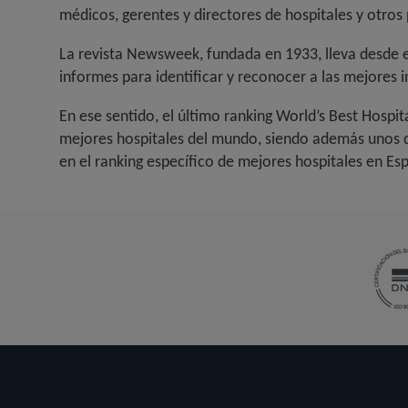
médicos, gerentes y directores de hospitales y otros 
La revista Newsweek, fundada en 1933, lleva desde e
informes para identificar y reconocer a las mejores in
En ese sentido, el último ranking World’s Best Hospit
mejores hospitales del mundo, siendo además unos de
en el ranking específico de mejores hospitales en Esp