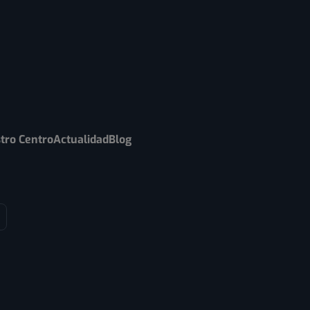
tro Centro
Actualidad
Blog