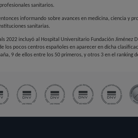
profesionales sanitarios.
ntonces informando sobre avances en medicina, ciencia y pro
stituciones sanitarias.
als 2022 incluyó al Hospital Universitario Fundación Jiménez D
 los pocos centros españoles en aparecer en dicha clasificac
aña, 9 de ellos entre los 50 primeros, y otros 3 en el ranking