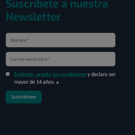
Suscríbete a nuestra
Newsletter
Entiendo, acepto las condiciones
y declaro ser
mayor de 14 años.
Suscribirme