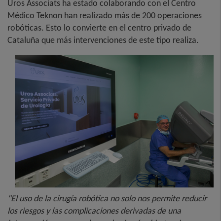
Uros Associats ha estado colaborando con el Centro
Médico Teknon han realizado más de 200 operaciones
robóticas. Esto lo convierte en el centro privado de
Cataluña que más intervenciones de este tipo realiza.
"El uso de la cirugía robótica no solo nos permite reducir
los riesgos y las complicaciones derivadas de una