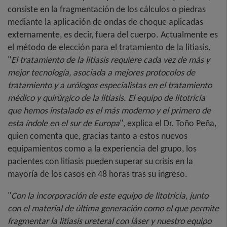
consiste en la fragmentación de los cálculos o piedras
mediante la aplicación de ondas de choque aplicadas
externamente, es decir, fuera del cuerpo. Actualmente es
el método de elección para el tratamiento de la litiasis.
"
El tratamiento de la litiasis requiere cada vez de más y
mejor tecnología, asociada a mejores protocolos de
tratamiento y a urólogos especialistas en el tratamiento
médico y quirúrgico de la litiasis. El equipo de litotricia
que hemos instalado es el más moderno y el primero de
esta índole en el sur de Europa
"
,
explica el Dr. Toño Peña,
quien comenta que, gracias tanto a estos nuevos
equipamientos como a la experiencia del grupo, los
pacientes con litiasis pueden superar su crisis en la
mayoría de los casos en 48 horas tras su ingreso.
"
Con la incorporación de este equipo de litotricia, junto
con el material de última generación como el que permite
fragmentar la litiasis ureteral con láser y nuestro equipo