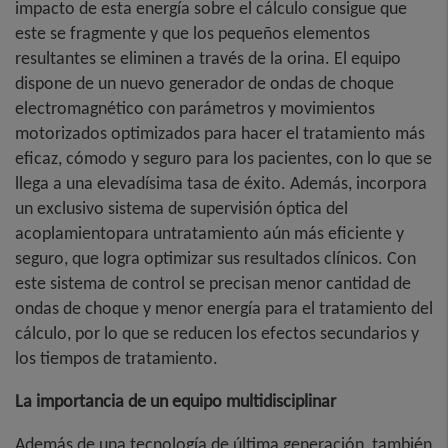
impacto de esta energía sobre el cálculo consigue que
este se fragmente y que los pequeños elementos
resultantes se eliminen a través de la orina. El equipo
dispone de un nuevo generador de ondas de choque
electromagnético con parámetros y movimientos
motorizados optimizados para hacer el tratamiento más
eficaz, cómodo y seguro para los pacientes, con lo que se
llega a una elevadísima tasa de éxito. Además, incorpora
un exclusivo sistema de supervisión óptica del
acoplamientopara untratamiento aún más eficiente y
seguro, que logra optimizar sus resultados clínicos. Con
este sistema de control se precisan menor cantidad de
ondas de choque y menor energía para el tratamiento del
cálculo, por lo que se reducen los efectos secundarios y
los tiempos de tratamiento.
La importancia de un equipo multidisciplinar
Además de una tecnología de última generación, también