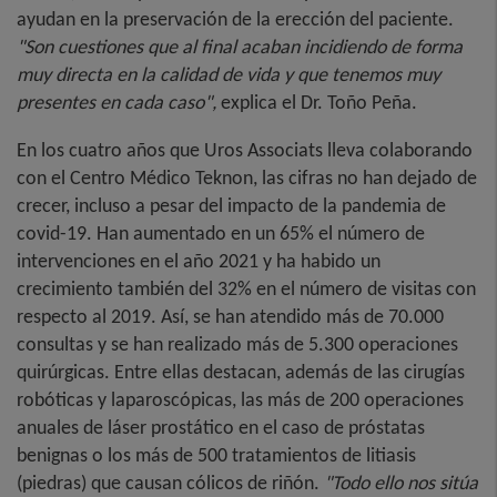
ayudan en la preservación de la erección del paciente.
"Son cuestiones que al final acaban incidiendo de forma
muy directa en la calidad de vida y que tenemos muy
presentes en cada caso",
explica el Dr. Toño Peña.
En los cuatro años que Uros Associats lleva colaborando
con el Centro Médico Teknon, las cifras no han dejado de
crecer, incluso a pesar del impacto de la pandemia de
covid-19. Han aumentado en un 65% el número de
intervenciones en el año 2021 y ha habido un
crecimiento también del 32% en el número de visitas con
respecto al 2019. Así, se han atendido más de 70.000
consultas y se han realizado más de 5.300 operaciones
quirúrgicas. Entre ellas destacan, además de las cirugías
robóticas y laparoscópicas, las más de 200 operaciones
anuales de láser prostático en el caso de próstatas
benignas o los más de 500 tratamientos de litiasis
(piedras) que causan cólicos de riñón.
"Todo ello nos sitúa