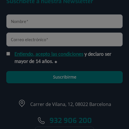
Suscríbete a nuestra Newsletter
Entiendo, acepto las condiciones
y declaro ser
mayor de 14 años.
Suscribirme
Carrer de Vilana, 12, 08022 Barcelona
932 906 200