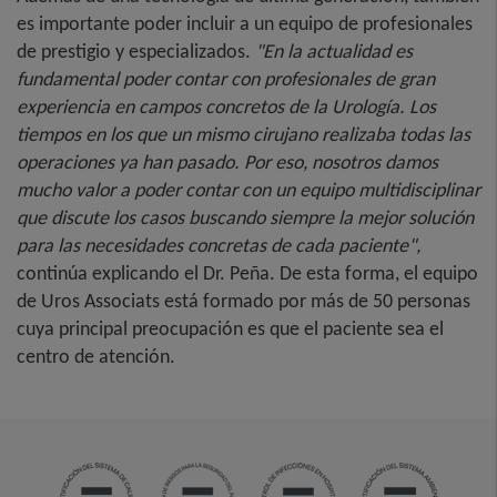
es importante poder incluir a un equipo de profesionales
de prestigio y especializados.
"En la actualidad es
fundamental poder contar con profesionales de gran
experiencia en campos concretos de la Urología. Los
tiempos en los que un mismo cirujano realizaba todas las
operaciones ya han pasado. Por eso, nosotros damos
mucho valor a poder contar con un equipo multidisciplinar
que discute los casos buscando siempre la mejor solución
para las necesidades concretas de cada paciente",
continúa explicando el Dr. Peña. De esta forma, el equipo
de Uros Associats está formado por más de 50 personas
cuya principal preocupación es que el paciente sea el
centro de atención.