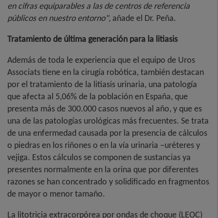
en cifras equiparables a las de centros de referencia
públicos en nuestro entorno",
añade el Dr. Peña.
Tratamiento de última generación para la litiasis
Además de toda le experiencia que el equipo de Uros
Associats tiene en la cirugía robótica, también destacan
por el tratamiento de la litiasis urinaria, una patología
que afecta al 5,06% de la población en España, que
presenta más de 300.000 casos nuevos al año, y que es
una de las patologías urológicas más frecuentes. Se trata
de una enfermedad causada por la presencia de cálculos
o piedras en los riñones o en la vía urinaria –uréteres y
vejiga. Estos cálculos se componen de sustancias ya
presentes normalmente en la orina que por diferentes
razones se han concentrado y solidificado en fragmentos
de mayor o menor tamaño.
La litotricia extracorpórea por ondas de choque (LEOC)