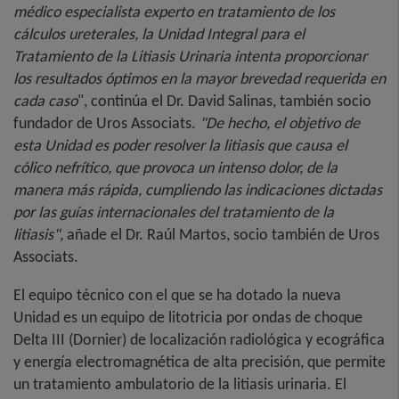
médico especialista experto en tratamiento de los
cálculos ureterales, la Unidad Integral para el
Tratamiento de la Litiasis Urinaria intenta proporcionar
los resultados óptimos en la mayor brevedad requerida en
cada caso
", continúa el Dr. David Salinas, también socio
fundador de Uros Associats.
"De hecho, el objetivo de
esta Unidad es poder resolver la litiasis que causa el
cólico nefrítico, que provoca un intenso dolor, de la
manera más rápida, cumpliendo las indicaciones dictadas
por las guías internacionales del tratamiento de la
litiasis",
añade el Dr. Raúl Martos, socio también de Uros
Associats.
El equipo técnico con el que se ha dotado la nueva
Unidad es un equipo de litotricia por ondas de choque
Delta III (Dornier) de localización radiológica y ecográfica
y energía electromagnética de alta precisión, que permite
un tratamiento ambulatorio de la litiasis urinaria. El