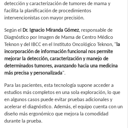
detección y caracterización de tumores de mama y
facilita la planificación de procedimientos
intervencionistas con mayor precisión.
Según el
Dr. Ignacio Miranda Gómez
, responsable de
Diagnóstico por Imagen de Mama de Centro Médico
Teknon y del IBCC en el Instituto Oncológico Teknon, "
la
incorporación de información funcional nos permite
mejorar la detección, caracterización y manejo de
determinados tumores, avanzando hacia una medicina
más precisa y personalizada
".
Para las pacientes, esta tecnología supone acceder a
estudios más completos en una sola exploración, lo que
en algunos casos puede evitar pruebas adicionales y
acelerar el diagnóstico. Además, el equipo cuenta con un
diseño más ergonómico que mejora la comodidad
durante la prueba.