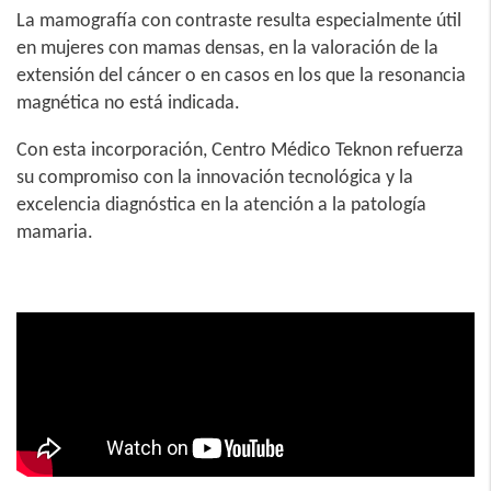
La mamografía con contraste resulta especialmente útil
en mujeres con mamas densas, en la valoración de la
extensión del cáncer o en casos en los que la resonancia
magnética no está indicada.
Con esta incorporación, Centro Médico Teknon refuerza
su compromiso con la innovación tecnológica y la
excelencia diagnóstica en la atención a la patología
mamaria.