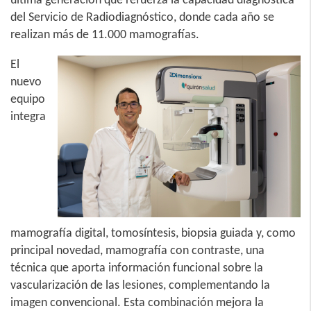
del Servicio de Radiodiagnóstico, donde cada año se
realizan más de 11.000 mamografías.
El
nuevo
equipo
integra
mamografía digital, tomosíntesis, biopsia guiada y, como
principal novedad, mamografía con contraste, una
técnica que aporta información funcional sobre la
vascularización de las lesiones, complementando la
imagen convencional. Esta combinación mejora la