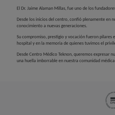
El Dr. Jaime Alaman Millas, fue uno de los fundadore
Desde los inicios del centro, confió plenamente en 
conocimiento a nuevas generaciones.
Su compromiso, prestigio y vocación fueron pilares e
hospital y en la memoria de quienes tuvimos el privile
Desde Centro Médico Teknon, queremos expresar nues
una huella imborrable en nuestra comunidad médica 