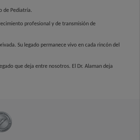
 de Pediatría.
recimiento profesional y de transmisión de
 privada. Su legado permanece vivo en cada rincón del
gado que deja entre nosotros. El Dr. Alaman deja