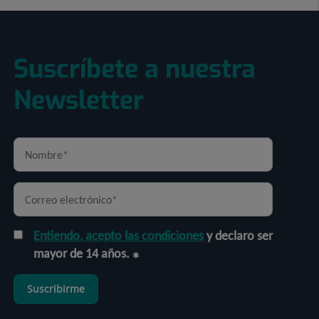
Suscríbete a nuestra
Newsletter
Entiendo, acepto las condiciones
y declaro ser
mayor de 14 años.
Suscribirme