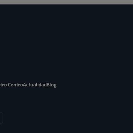
tro Centro
Actualidad
Blog