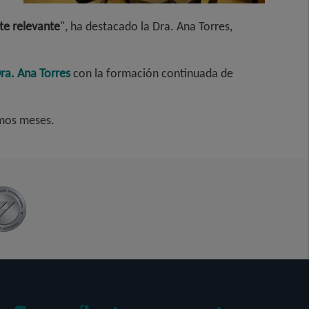
te relevante
", ha destacado la Dra. Ana Torres,
Dra. Ana Torres
con la formación continuada de
ximos meses.