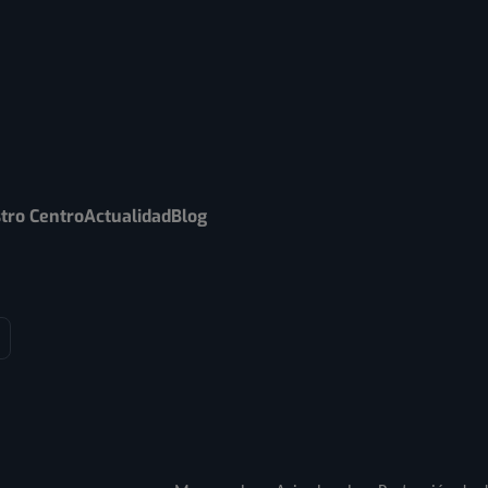
tro Centro
Actualidad
Blog