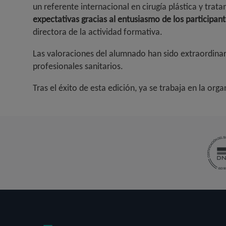
un referente internacional en cirugía plástica y tra
expectativas gracias al entusiasmo de los participan
directora de la actividad formativa.
Las valoraciones del alumnado han sido extraordinar
profesionales sanitarios.
Tras el éxito de esta edición, ya se trabaja en la org