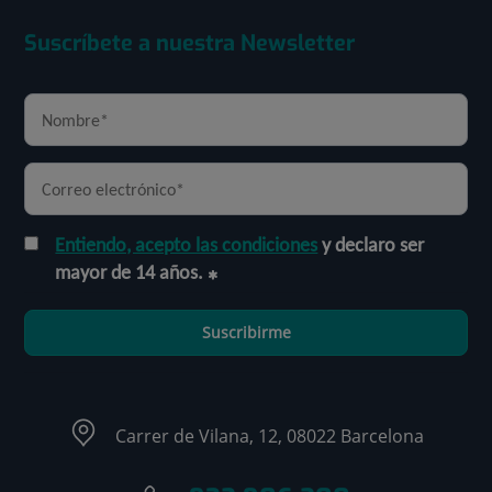
Suscríbete a nuestra Newsletter
Entiendo, acepto las condiciones
y declaro ser
mayor de 14 años.
Suscribirme
Carrer de Vilana, 12, 08022 Barcelona