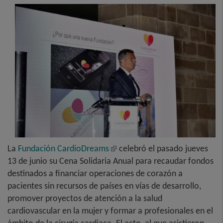
La
Fundación CardioDreams
celebró el pasado jueves
13 de junio su Cena Solidaria Anual para recaudar fondos
destinados a financiar operaciones de corazón a
pacientes sin recursos de países en vías de desarrollo,
promover proyectos de atención a la salud
cardiovascular en la mujer y formar a profesionales en el