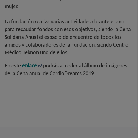
mujer.
La fundación realiza varias actividades durante el año
para recaudar fondos con esos objetivos, siendo la Cena
Solidaria Anual el espacio de encuentro de todos los
amigos y colaboradores de la Fundación, siendo Centro
Médico Teknon uno de ellos.
En este
enlace
podrás acceder al álbum de imágenes
de la Cena anual de CardioDreams 2019