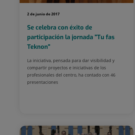
2 de junio de 2017
Se celebra con éxito de
participación la jornada "Tu fas
Teknon"
La iniciativa, pensada para dar visibilidad y
compartir proyectos e iniciativas de los
profesionales del centro, ha contado con 46
presentaciones