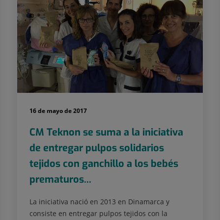
16 de mayo de 2017
CM Teknon se suma a la iniciativa
de entregar pulpos solidarios
tejidos con ganchillo a los bebés
prematuros...
La iniciativa nació en 2013 en Dinamarca y
consiste en entregar pulpos tejidos con la