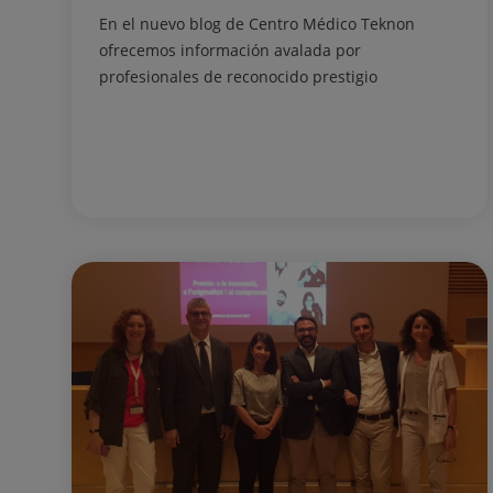
En el nuevo blog de Centro Médico Teknon
ofrecemos información avalada por
profesionales de reconocido prestigio