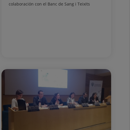
colaboración con el Banc de Sang i Teixits