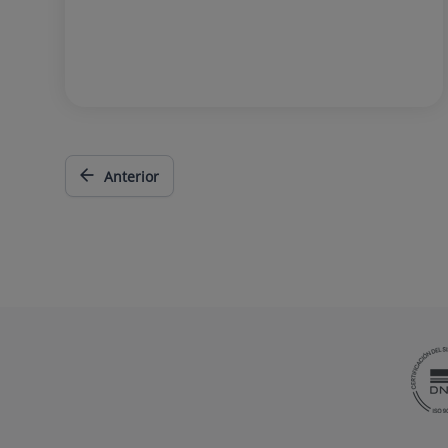
Anterior