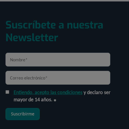
Suscríbete a nuestra
Newsletter
Entiendo, acepto las condiciones
y declaro ser
mayor de 14 años.
Suscribirme