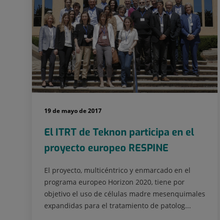
19 de mayo de 2017
El ITRT de Teknon participa en el
proyecto europeo RESPINE
El proyecto, multicéntrico y enmarcado en el
programa europeo Horizon 2020, tiene por
objetivo el uso de células madre mesenquimales
expandidas para el tratamiento de patolog...