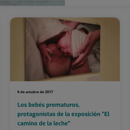
6 de octubre de 2017
Los bebés prematuros,
protagonistas de la exposición “El
camino de la leche"