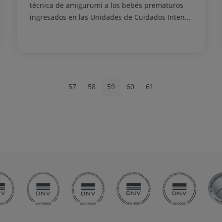
técnica de amigurumi a los bebés prematuros
ingresados en las Unidades de Cuidados Inten...
57
58
59
60
61