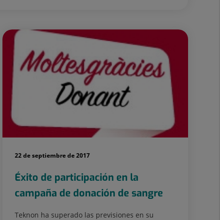
22 de septiembre de 2017
Éxito de participación en la
campaña de donación de sangre
Teknon ha superado las previsiones en su