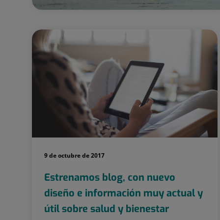
9 de octubre de 2017
Estrenamos blog, con nuevo
diseño e información muy actual y
útil sobre salud y bienestar