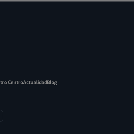
tro Centro
Actualidad
Blog