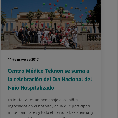
11 de mayo de 2017
Centro Médico Teknon se suma a
la celebración del Día Nacional del
Niño Hospitalizado
La iniciativa es un homenaje a los niños
ingresados en el hospital, en la que participan
niños, familiares y todo el personal, asistencial y