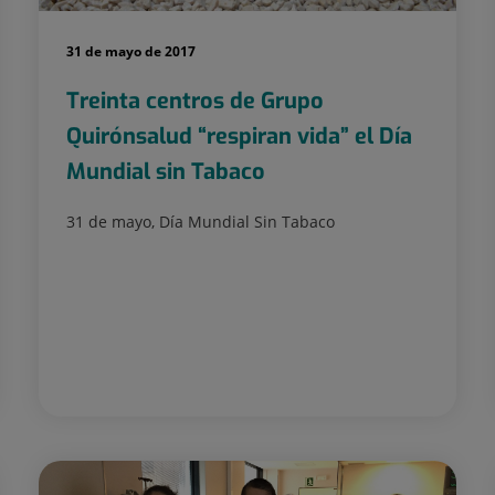
31 de mayo de 2017
Treinta centros de Grupo
Quirónsalud “respiran vida” el Día
Mundial sin Tabaco
31 de mayo, Día Mundial Sin Tabaco