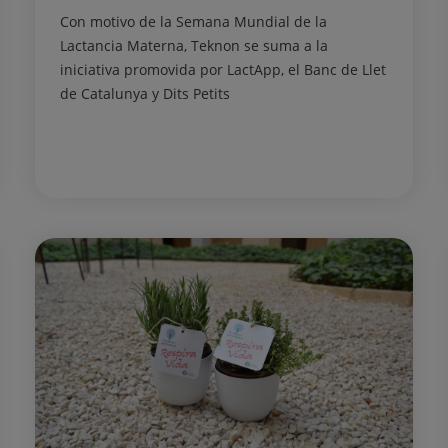
Con motivo de la Semana Mundial de la
Lactancia Materna, Teknon se suma a la
iniciativa promovida por LactApp, el Banc de Llet
de Catalunya y Dits Petits