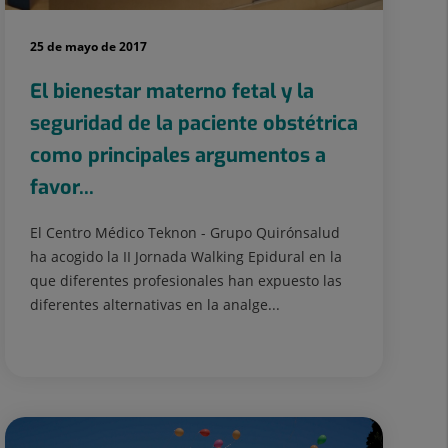
25 de mayo de 2017
El bienestar materno fetal y la
seguridad de la paciente obstétrica
como principales argumentos a
favor...
El Centro Médico Teknon - Grupo Quirónsalud
ha acogido la II Jornada Walking Epidural en la
que diferentes profesionales han expuesto las
diferentes alternativas en la analge...