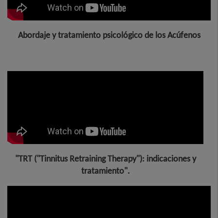
Abordaje y tratamiento psicológico de los Acúfenos
"TRT ("Tinnitus Retraining Therapy"): indicaciones y
tratamiento".