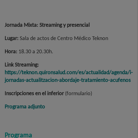
Jornada Mixta: Streaming y presencial
Lugar:
Sala de actos de Centro Médico Teknon
Hora:
18.30 a 20.30h.
Link Streaming:
https://teknon.quironsalud.com/es/actualidad/agenda/i-
jornadas-actualitzacion-abordaje-tratamiento-acufenos
Inscripciones en el inferior
(formulario)
Programa adjunto
Programa