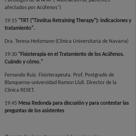
afectados por Acúfenos")
19:15
"TRT ("Tinnitus Retraining Therapy"): indicaciones y
tratamiento".
Dra. Teresa Heitzmann (Clínica Universitaria de Navarra)
19:30
"Fisioterapia en el Tratamiento de los Acúfenos.
Cuándo y cómo."
Fernando Ruiz. Fisioterapeuta. Prof. Postgrado de
Blanquerna-universidad Ramon Llull. Director de la
Clínica RESET.
19:45
Mesa Redonda para discusión y para contestar las
preguntas de los asistentes