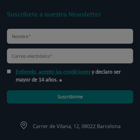
Suscríbete a nuestra Newsletter
Entiendo, acepto las condiciones
y declaro ser
mayor de 14 años.
Suscribirme
Carrer de Vilana, 12, 08022 Barcelona