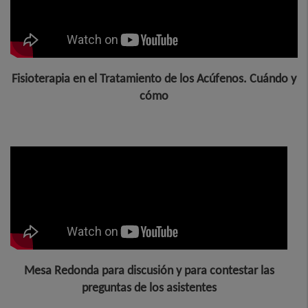
Fisioterapia en el Tratamiento de los Acúfenos. Cuándo y
cómo
Mesa Redonda para discusión y para contestar las
preguntas de los asistentes