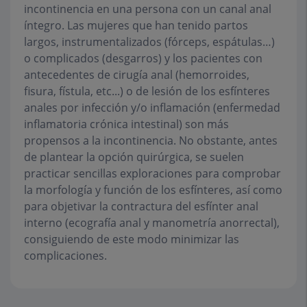
incontinencia en una persona con un canal anal
íntegro. Las mujeres que han tenido partos
largos, instrumentalizados (fórceps, espátulas…)
o complicados (desgarros) y los pacientes con
antecedentes de cirugía anal (hemorroides,
fisura, fístula, etc...) o de lesión de los esfínteres
anales por infección y/o inflamación (enfermedad
inflamatoria crónica intestinal) son más
propensos a la incontinencia. No obstante, antes
de plantear la opción quirúrgica, se suelen
practicar sencillas exploraciones para comprobar
la morfología y función de los esfínteres, así como
para objetivar la contractura del esfínter anal
interno (ecografía anal y manometría anorrectal),
consiguiendo de este modo minimizar las
complicaciones.