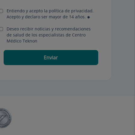
Entiendo y acepto la política de privacidad.
Acepto y declaro ser mayor de 14 años.
Deseo recibir noticias y recomendaciones
de salud de los especialistas de Centro
Médico Teknon
Enviar