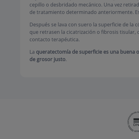
cepillo o desbridado mecánico. Una vez retirad
de tratamiento determinado anteriormente. E
Después se lava con suero la superficie de la 
que retrasen la cicatrización o fibrosis tisular
contacto terapéutica.
La
queratectomía de superficie es una buena 
de grosor justo
.