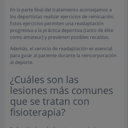
En la parte final del tratamiento aconsejamos a
los deportistas realizar ejercicios de reiniciación.
Estos ejercicios permiten una readaptación
progresiva a la práctica deportiva (tanto de élite
como amateur) y previenen posibles recaídas.
Además, el servicio de readaptación es esencial
para guiar al paciente durante la reincorporación
al deporte.
¿Cuáles son las
lesiones más comunes
que se tratan con
fisioterapia?