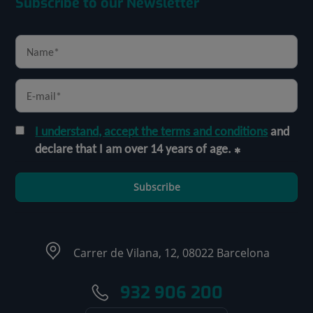
Subscribe to our Newsletter
I understand, accept the terms and conditions
and
declare that I am over 14 years of age.
Subscribe
Carrer de Vilana, 12, 08022 Barcelona
932 906 200