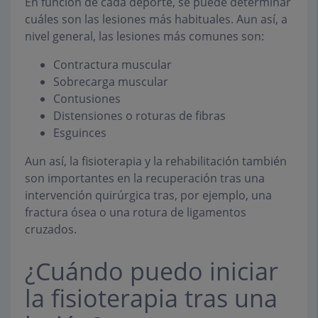
En función de cada deporte, se puede determinar
cuáles son las lesiones más habituales. Aun así, a
nivel general, las lesiones más comunes son:
Contractura muscular
Sobrecarga muscular
Contusiones
Distensiones o roturas de fibras
Esguinces
Aun así, la fisioterapia y la rehabilitación también
son importantes en la recuperación tras una
intervención quirúrgica tras, por ejemplo, una
fractura ósea o una rotura de ligamentos
cruzados.
¿Cuándo puedo iniciar
la fisioterapia tras una