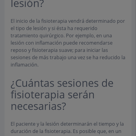
lesión?
El inicio de la fisioterapia vendrá determinado por
el tipo de lesión y si ésta ha requerido
tratamiento quirúrgico. Por ejemplo, en una
lesión con inflamación puede recomendarse
reposo y fisioterapia suave; para iniciar las
sesiones de más trabajo una vez se ha reducido la
inflamación.
¿Cuántas sesiones de
fisioterapia serán
necesarias?
El paciente y la lesión determinarán el tiempo y la
duración de la fisioterapia. Es posible que, en un