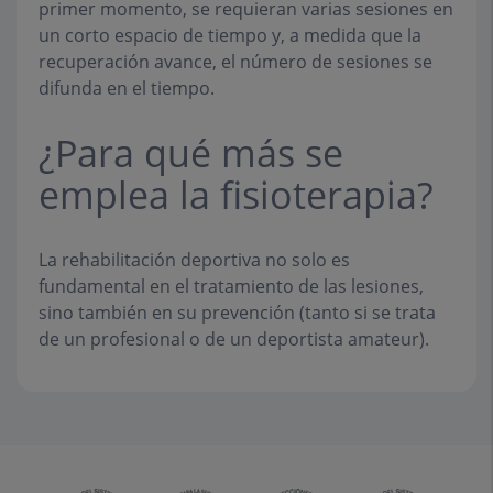
primer momento, se requieran varias sesiones en
un corto espacio de tiempo y, a medida que la
recuperación avance, el número de sesiones se
difunda en el tiempo.
¿Para qué más se
emplea la fisioterapia?
La rehabilitación deportiva no solo es
fundamental en el tratamiento de las lesiones,
sino también en su prevención (tanto si se trata
de un profesional o de un deportista amateur).