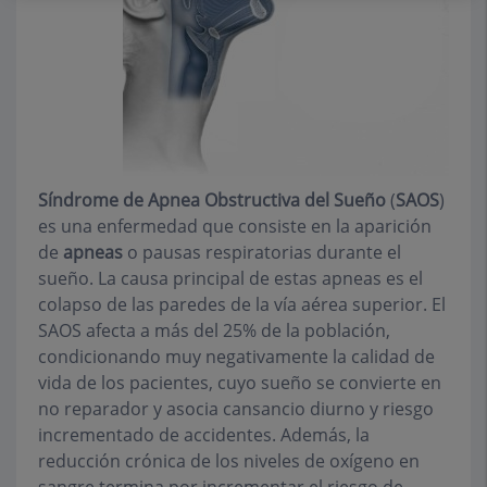
Síndrome de Apnea Obstructiva del Sueño
(
SAOS
)
es una enfermedad que consiste en la aparición
de
apneas
o pausas respiratorias durante el
sueño. La causa principal de estas apneas es el
colapso de las paredes de la vía aérea superior. El
SAOS afecta a más del 25% de la población,
condicionando muy negativamente la calidad de
vida de los pacientes, cuyo sueño se convierte en
no reparador y asocia cansancio diurno y riesgo
incrementado de accidentes. Además, la
reducción crónica de los niveles de oxígeno en