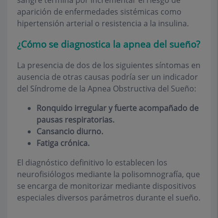
sangre termina por incrementar el riesgo de
aparición de enfermedades sistémicas como
hipertensión arterial o resistencia a la insulina.
¿Cómo se diagnostica la apnea del sueño?
La presencia de dos de los siguientes síntomas en
ausencia de otras causas podría ser un indicador
del Síndrome de la Apnea Obstructiva del Sueño:
Ronquido irregular y fuerte acompañado de
pausas respiratorias.
Cansancio diurno.
Fatiga crónica.
El diagnóstico definitivo lo establecen los
neurofisiólogos mediante la polisomnografía, que
se encarga de monitorizar mediante dispositivos
especiales diversos parámetros durante el sueño.