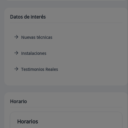
Datos de interés
Nuevas técnicas
Instalaciones
Testimonios Reales
Horario
Horarios