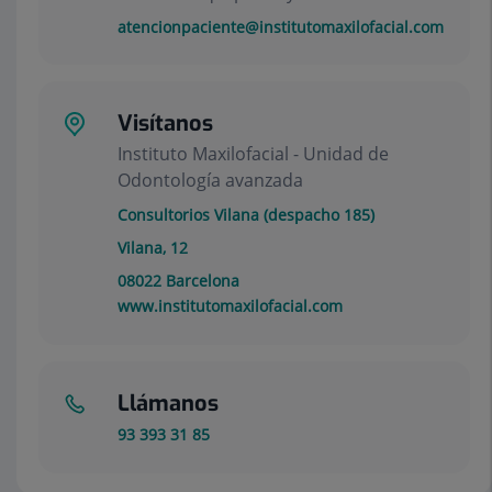
atencionpaciente@institutomaxilofacial.com
Visítanos
Instituto Maxilofacial - Unidad de
Odontología avanzada
Consultorios Vilana (despacho 185)
Vilana, 12
08022
Barcelona
www.institutomaxilofacial.com
Llámanos
93 393 31 85