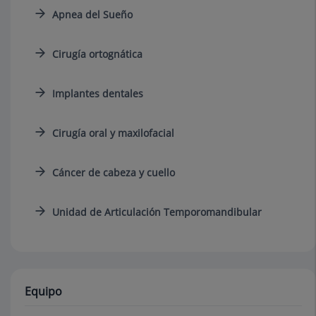
Apnea del Sueño
Cirugía ortognática
Implantes dentales
Cirugía oral y maxilofacial
Cáncer de cabeza y cuello
Unidad de Articulación Temporomandibular
Equipo