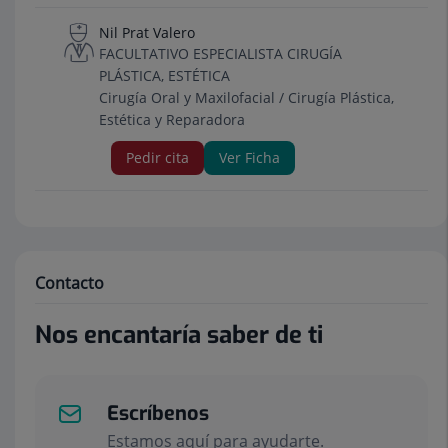
Nil Prat Valero
FACULTATIVO ESPECIALISTA CIRUGÍA
PLÁSTICA, ESTÉTICA
Cirugía Oral y Maxilofacial / Cirugía Plástica,
Estética y Reparadora
Pedir cita
Ver Ficha
Contacto
Nos encantaría saber de ti
Escríbenos
Estamos aquí para ayudarte.