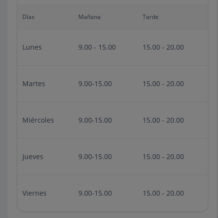
Días
Mañana
Tarde
Lunes
9.00 - 15.00
15.00 - 20.00
Martes
9.00-15.00
15.00 - 20.00
Miércoles
9.00-15.00
15.00 - 20.00
Jueves
9.00-15.00
15.00 - 20.00
Viernes
9.00-15.00
15.00 - 20.00