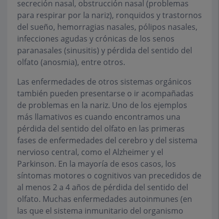
secreción nasal, obstrucción nasal (problemas
para respirar por la nariz), ronquidos y trastornos
del sueño, hemorragias nasales, pólipos nasales,
infecciones agudas y crónicas de los senos
paranasales (sinusitis) y pérdida del sentido del
olfato (anosmia), entre otros.
Las enfermedades de otros sistemas orgánicos
también pueden presentarse o ir acompañadas
de problemas en la nariz. Uno de los ejemplos
más llamativos es cuando encontramos una
pérdida del sentido del olfato en las primeras
fases de enfermedades del cerebro y del sistema
nervioso central, como el Alzheimer y el
Parkinson. En la mayoría de esos casos, los
síntomas motores o cognitivos van precedidos de
al menos 2 a 4 años de pérdida del sentido del
olfato. Muchas enfermedades autoinmunes (en
las que el sistema inmunitario del organismo