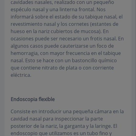
cavidades nasales, realizado con un pequeño
espéculo nasal y una linterna frontal. Nos
informará sobre el estado de su tabique nasal, el
revestimiento nasal y los cornetes (estantes de
hueso en la nariz cubiertos de mucosa). En
ocasiones puede ser necesario un frotis nasal. En
algunos casos puede cauterizarse un foco de
hemorragia, con mayor frecuencia en el tabique
nasal. Esto se hace con un bastoncillo químico
que contiene nitrato de plata o con corriente
eléctrica.
Endoscopia flexible
Consiste en introducir una pequeña cámara en la
cavidad nasal para inspeccionar la parte
posterior de la nariz, la garganta y la laringe. El
endoscopio que utilizamos es un tubo fino y