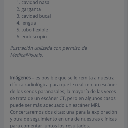
cavidad nasal
garganta
cavidad bucal
lengua
tubo flexible
endoscopio
Ilustración utilizada con permiso de
MedicalVisuals.
Imágenes
– es posible que se le remita a nuestra
clínica radiológica para que le realicen un escáner
de los senos paranasales; la mayoría de las veces
se trata de un escáner CT, pero en algunos casos
puede ser más adecuado un escáner MRI.
Concertaremos dos citas: una para la exploración
y otra de seguimiento en una de nuestras clínicas
para comentar juntos los resultados.