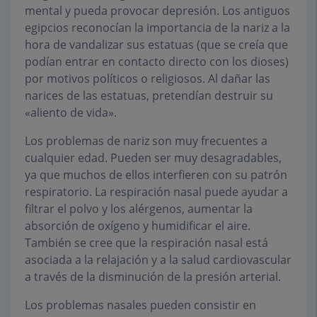
mental y pueda provocar depresión. Los antiguos
egipcios reconocían la importancia de la nariz a la
hora de vandalizar sus estatuas (que se creía que
podían entrar en contacto directo con los dioses)
por motivos políticos o religiosos. Al dañar las
narices de las estatuas, pretendían destruir su
«aliento de vida».
Los problemas de nariz son muy frecuentes a
cualquier edad. Pueden ser muy desagradables,
ya que muchos de ellos interfieren con su patrón
respiratorio. La respiración nasal puede ayudar a
filtrar el polvo y los alérgenos, aumentar la
absorción de oxígeno y humidificar el aire.
También se cree que la respiración nasal está
asociada a la relajación y a la salud cardiovascular
a través de la disminución de la presión arterial.
Los problemas nasales pueden consistir en