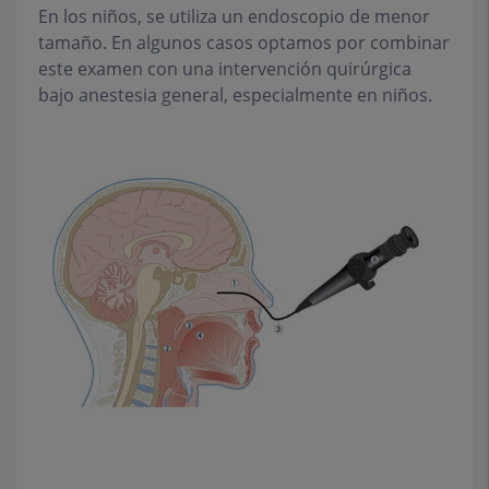
En los niños, se utiliza un endoscopio de menor
tamaño. En algunos casos optamos por combinar
este examen con una intervención quirúrgica
bajo anestesia general, especialmente en niños.