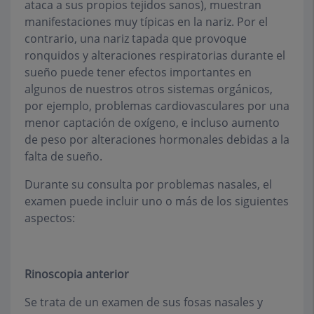
ataca a sus propios tejidos sanos), muestran
manifestaciones muy típicas en la nariz. Por el
contrario, una nariz tapada que provoque
ronquidos y alteraciones respiratorias durante el
sueño puede tener efectos importantes en
algunos de nuestros otros sistemas orgánicos,
por ejemplo, problemas cardiovasculares por una
menor captación de oxígeno, e incluso aumento
de peso por alteraciones hormonales debidas a la
falta de sueño.
Durante su consulta por problemas nasales, el
examen puede incluir uno o más de los siguientes
aspectos:
Rinoscopia anterior
Se trata de un examen de sus fosas nasales y