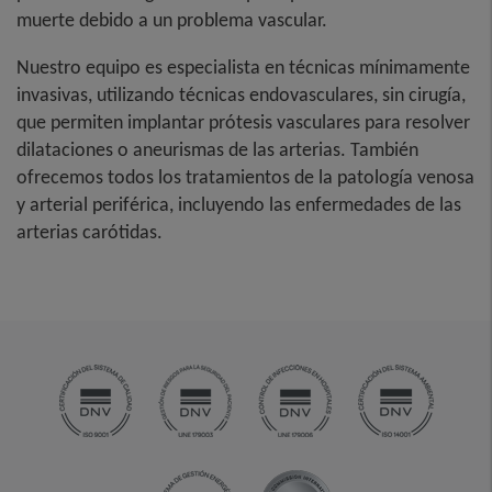
muerte debido a un problema vascular.
Nuestro equipo es especialista en técnicas mínimamente
invasivas,
utilizando técnicas endovasculares, sin cirugía,
que permiten implantar prótesis vasculares para resolver
dilataciones o aneurismas de las arterias. También
ofrecemos todos los tratamientos de la
patología venosa
y arterial periférica
, incluyendo las enfermedades de las
arterias carótidas.