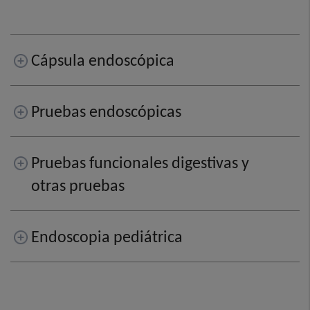
Cápsula endoscópica
Pruebas endoscópicas
Pruebas funcionales digestivas y
otras pruebas
Endoscopia pediátrica