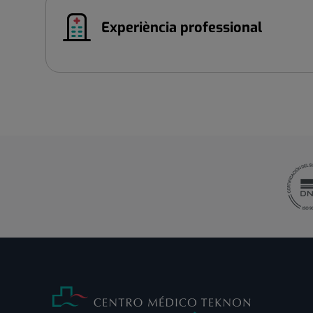
Experiència professional