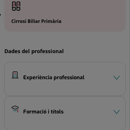
Cirrosi Biliar Primària
Dades del professional
Experiència professional
Formació i títols