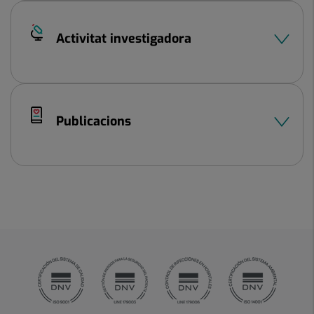
Activitat investigadora
Publicacions