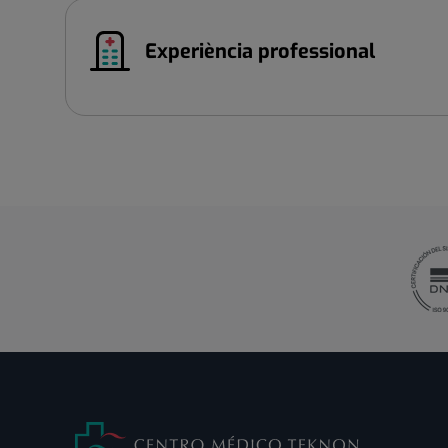
Experiència professional