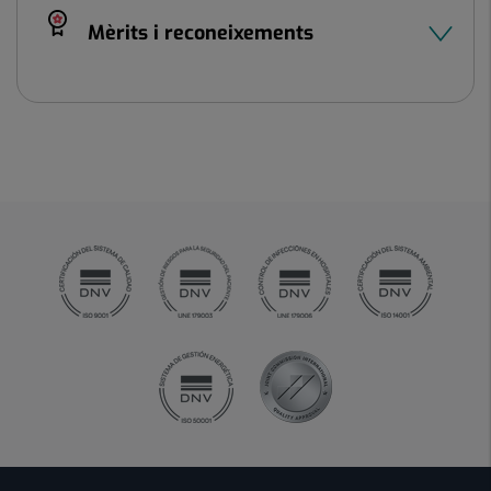
Mèrits i reconeixements