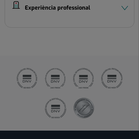
Experiència professional