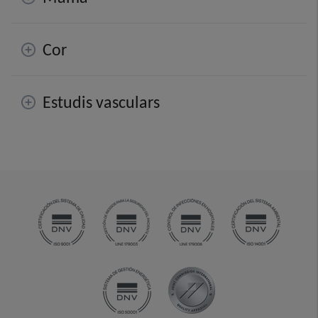
Cor
Estudis vasculars