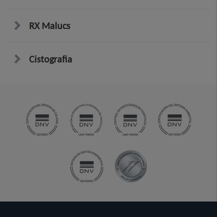
RX Malucs
Cistografia