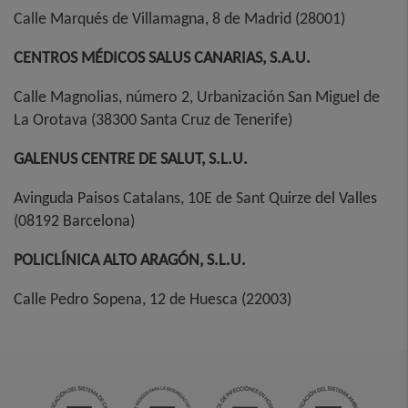
Calle Marqués de Villamagna, 8 de Madrid (28001)
CENTROS MÉDICOS SALUS CANARIAS, S.A.U.
Calle Magnolias, número 2, Urbanización San Miguel de
La Orotava (38300 Santa Cruz de Tenerife)
GALENUS CENTRE DE SALUT, S.L.U.
Avinguda Paisos Catalans, 10E de Sant Quirze del Valles
(08192 Barcelona)
POLICLÍNICA ALTO ARAGÓN, S.L.U.
Calle Pedro Sopena, 12 de Huesca (22003)