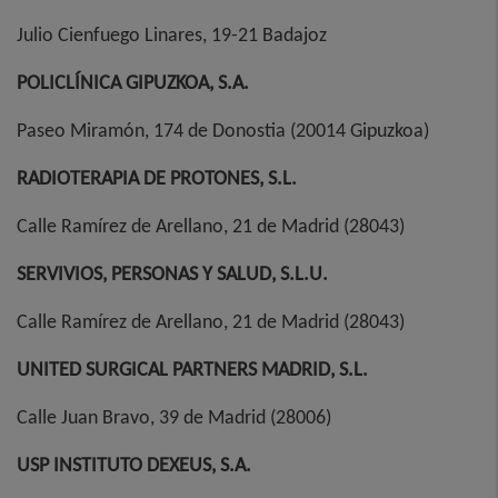
Julio Cienfuego Linares, 19-21 Badajoz
POLICLÍNICA GIPUZKOA, S.A.
Paseo Miramón, 174 de Donostia (20014 Gipuzkoa)
RADIOTERAPIA DE PROTONES, S.L.
Calle Ramírez de Arellano, 21 de Madrid (28043)
SERVIVIOS, PERSONAS Y SALUD, S.L.U.
Calle Ramírez de Arellano, 21 de Madrid (28043)
UNITED SURGICAL PARTNERS MADRID, S.L.
Calle Juan Bravo, 39 de Madrid (28006)
USP INSTITUTO DEXEUS, S.A.