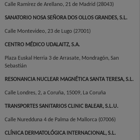
Calle Ramírez de Arellano, 21 de Madrid (28043)
SANATORIO NOSA SEÑORA DOS OLLOS GRANDES, S.L.
Calle Montevideo, 23 de Lugo (27001)
CENTRO MÉDICO UDALAITZ, S.A.
Plaza Euskal Herria 3 de Arrasate, Mondragón, San
Sebastián
RESONANCIA NUCLEAR MAGNÉTICA SANTA TERESA, S.L.
Calle Londres, 2, a Coruña, 15009, La Coruña
TRANSPORTES SANITARIOS CLINIC BALEAR, S.L.U.
Calle Nuredduna 4 de Palma de Mallorca (07006)
CLÍNICA DERMATOLÓGICA INTERNACIONAL, S.L.