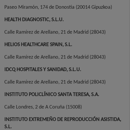
Paseo Miramón, 174 de Donostia (20014 Gipuzkoa)
HEALTH DIAGNOSTIC, S.L.U.
Calle Ramírez de Arellano, 21 de Madrid (28043)
HELIOS HEALTHCARE SPAIN, S.L.
Calle Ramírez de Arellano, 21 de Madrid (28043)
IDCQ HOSPITALES Y SANIDAD, S.L.U.
Calle Ramírez de Arellano, 21 de Madrid (28043)
INSTITUTO POLICLÍNICO SANTA TERESA, S.A.
Calle Londres, 2 de A Coruña (15008)
INSTITUTO EXTREMEÑO DE REPRODUCCIÓN ASISTIDA,
S.L.