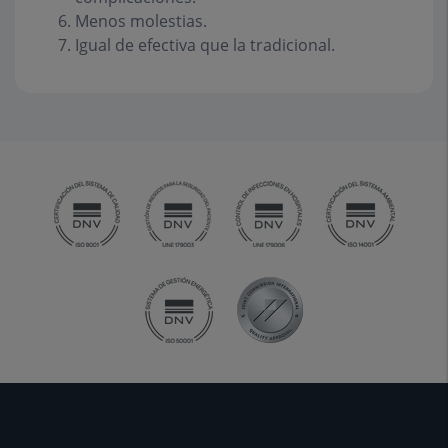
Menos molestias.
Igual de efectiva que la tradicional.