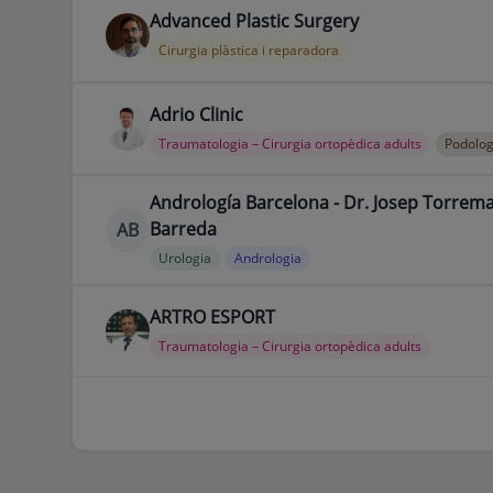
Advanced Plastic Surgery
Cirurgia plàstica i reparadora
Adrio Clinic
Traumatologia – Cirurgia ortopèdica adults
Podolog
Andrología Barcelona - Dr. Josep Torrem
Barreda
AB
Urologia
Andrologia
ARTRO ESPORT
Traumatologia – Cirurgia ortopèdica adults