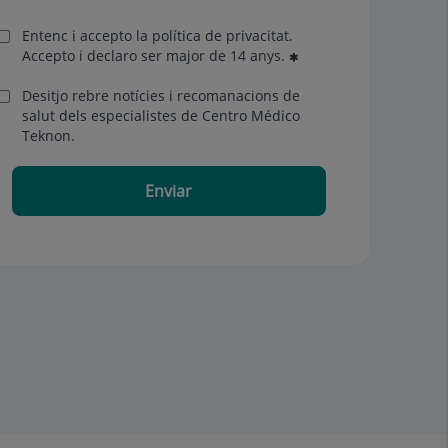
Entenc i accepto la
política de privacitat
.
Accepto i declaro ser major de 14 anys.
Desitjo rebre notícies i recomanacions de
salut dels especialistes de Centro Médico
Teknon.
Enviar