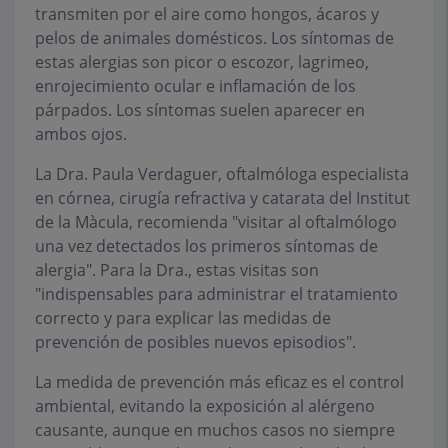
transmiten por el aire como hongos, ácaros y
pelos de animales domésticos. Los síntomas de
estas alergias son picor o escozor, lagrimeo,
enrojecimiento ocular e inflamación de los
párpados. Los síntomas suelen aparecer en
ambos ojos.
La Dra. Paula Verdaguer, oftalmóloga especialista
en córnea, cirugía refractiva y catarata del Institut
de la Màcula, recomienda "visitar al oftalmólogo
una vez detectados los primeros síntomas de
alergia". Para la Dra., estas visitas son
"indispensables para administrar el tratamiento
correcto y para explicar las medidas de
prevención de posibles nuevos episodios".
La medida de prevención más eficaz es el control
ambiental, evitando la exposición al alérgeno
causante, aunque en muchos casos no siempre