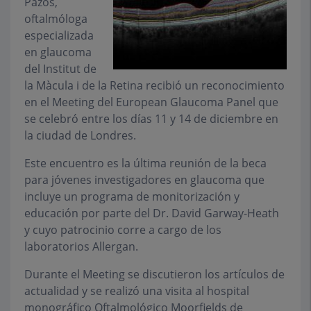
Pazos,
oftalmóloga
especializada
en glaucoma
del Institut de
la Màcula i de la Retina recibió un reconocimiento
en el Meeting del European Glaucoma Panel que
se celebró entre los días 11 y 14 de diciembre en
la ciudad de Londres.
Este encuentro es la última reunión de la beca
para jóvenes investigadores en glaucoma que
incluye un programa de monitorización y
educación por parte del Dr. David Garway-Heath
y cuyo patrocinio corre a cargo de los
laboratorios Allergan.
Durante el Meeting se discutieron los artículos de
actualidad y se realizó una visita al hospital
monográfico Oftalmológico Moorfields de