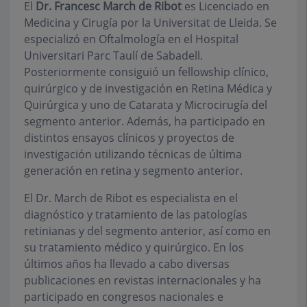
El
Dr. Francesc March de Ribot
es Licenciado en
Medicina y Cirugía por la Universitat de Lleida. Se
especializó en Oftalmología en el Hospital
Universitari Parc Taulí de Sabadell.
Posteriormente consiguió un fellowship clínico,
quirúrgico y de investigación en Retina Médica y
Quirúrgica y uno de Catarata y Microcirugía del
segmento anterior. Además, ha participado en
distintos ensayos clínicos y proyectos de
investigación utilizando técnicas de última
generación en retina y segmento anterior.
El Dr. March de Ribot es especialista en el
diagnóstico y tratamiento de las patologías
retinianas y del segmento anterior, así como en
su tratamiento médico y quirúrgico. En los
últimos años ha llevado a cabo diversas
publicaciones en revistas internacionales y ha
participado en congresos nacionales e