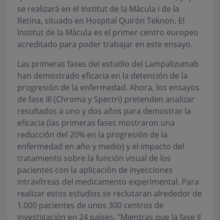
se realizará en el Institut de la Màcula i de la
Retina
,
situado en Hospital Quirón Teknon. El
Institut de la Màcula es el primer centro europeo
acreditado para poder trabajar en este ensayo.
Las primeras fases del estudio del Lampalizumab
han demostrado eficacia en la detención de la
progresión de la enfermedad. Ahora, los ensayos
de fase III (Chroma y Spectri) pretenden analizar
resultados a uno y dos años para demostrar la
eficacia (las primeras fases mostraron una
reducción del 20% en la progresión de la
enfermedad en año y medio) y el impacto del
tratamiento sobre la función visual de los
pacientes con la aplicación de inyecciones
intravítreas del medicamento experimental. Para
realizar estos estudios se reclutaran alrededor de
1.000 pacientes de unos 300 centros de
investigación en 24 países. "Mientras que la fase II