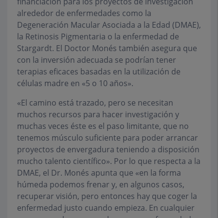
financiación para los proyectos de investigación
alrededor de enfermedades como la
Degeneración Macular Asociada a la Edad (DMAE),
la Retinosis Pigmentaria o la enfermedad de
Stargardt. El Doctor Monés también asegura que
con la inversión adecuada se podrían tener
terapias eficaces basadas en la utilización de
células madre en «5 o 10 años».
«El camino está trazado, pero se necesitan
muchos recursos para hacer investigación y
muchas veces éste es el paso limitante, que no
tenemos músculo suficiente para poder arrancar
proyectos de envergadura teniendo a disposición
mucho talento científico». Por lo que respecta a la
DMAE, el Dr. Monés apunta que «en la forma
húmeda podemos frenar y, en algunos casos,
recuperar visión, pero entonces hay que coger la
enfermedad justo cuando empieza. En cualquier