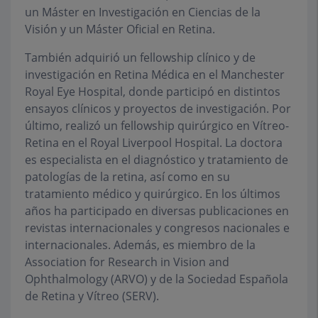
un Máster en Investigación en Ciencias de la
Visión y un Máster Oficial en Retina.
También adquirió un fellowship clínico y de
investigación en Retina Médica en el Manchester
Royal Eye Hospital, donde participó en distintos
ensayos clínicos y proyectos de investigación. Por
último, realizó un fellowship quirúrgico en Vítreo-
Retina en el Royal Liverpool Hospital. La doctora
es especialista en el diagnóstico y tratamiento de
patologías de la retina, así como en su
tratamiento médico y quirúrgico. En los últimos
años ha participado en diversas publicaciones en
revistas internacionales y congresos nacionales e
internacionales. Además, es miembro de la
Association for Research in Vision and
Ophthalmology (ARVO) y de la Sociedad Española
de Retina y Vítreo (SERV).