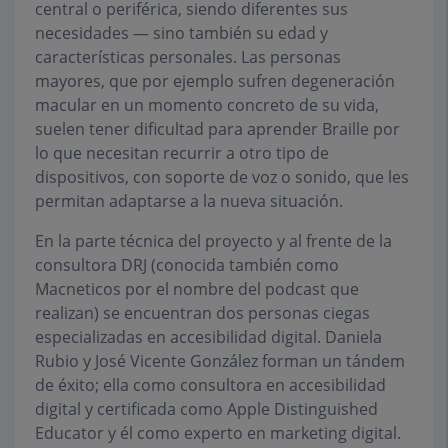
central o periférica, siendo diferentes sus
necesidades — sino también su edad y
características personales. Las personas
mayores, que por ejemplo sufren degeneración
macular en un momento concreto de su vida,
suelen tener dificultad para aprender Braille por
lo que necesitan recurrir a otro tipo de
dispositivos, con soporte de voz o sonido, que les
permitan adaptarse a la nueva situación.
En la parte técnica del proyecto y al frente de la
consultora DRJ (conocida también como
Macneticos por el nombre del podcast que
realizan) se encuentran dos personas ciegas
especializadas en accesibilidad digital. Daniela
Rubio y José Vicente González forman un tándem
de éxito; ella como consultora en accesibilidad
digital y certificada como Apple Distinguished
Educator y él como experto en marketing digital.