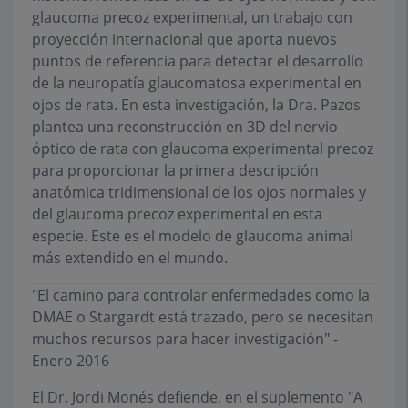
glaucoma precoz experimental, un trabajo con
proyección internacional que aporta nuevos
puntos de referencia para detectar el desarrollo
de la neuropatía glaucomatosa experimental en
ojos de rata. En esta investigación, la Dra. Pazos
plantea una reconstrucción en 3D del nervio
óptico de rata con glaucoma experimental precoz
para proporcionar la primera descripción
anatómica tridimensional de los ojos normales y
del glaucoma precoz experimental en esta
especie. Este es el modelo de glaucoma animal
más extendido en el mundo.
"El camino para controlar enfermedades como la
DMAE o Stargardt está trazado, pero se necesitan
muchos recursos para hacer investigación" -
Enero 2016
El Dr. Jordi Monés defiende, en el suplemento "A