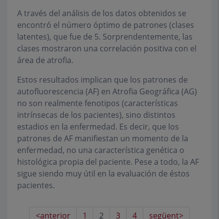
A través del análisis de los datos obtenidos se
encontró el número óptimo de patrones (clases
latentes), que fue de 5. Sorprendentemente, las
clases mostraron una correlación positiva con el
área de atrofia.
Estos resultados implican que los patrones de
autofluorescencia (AF) en Atrofia Geográfica (AG)
no son realmente fenotipos (características
intrínsecas de los pacientes), sino distintos
estadios en la enfermedad. Es decir, que los
patrones de AF manifiestan un momento de la
enfermedad, no una característica genética o
histológica propia del paciente. Pese a todo, la AF
sigue siendo muy útil en la evaluación de éstos
pacientes.
<anterior
1
2
3
4
següent>