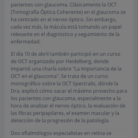
pacientes con glaucoma. Clásicamente la OCT
(Tomografía Óptica Coherente) en el glaucoma se
ha centrado en el nervio óptico. Sin embargo,
cada vez más, la mácula está tomando un papel
relevante en el diagnóstico y seguimiento de la
enfermedad.
El día 10 de abril también participó en un curso
de OCT organizado por Heidelberg, donde
impartió una charla sobre "La Importancia de la
OCT en el glaucoma". Se trata de un curso
monográfico sobre la OCT Spectralis, dónde la
Dra. explicó cómo sacar el máximo provecho para
los pacientes con glaucoma, especialmente a la
hora de analizar el nervio óptico, la evaluación de
las fibras peripapilares, el examen macular y la
detección de la progresión de la patología.
Dos oftalmólogos especialistas en retina se