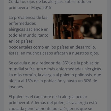
Cuida tus ojos de las alergias, sobre todo en
primavera - Mayo 2015
La prevalencia de las
enfermedades
alérgicas asciende en
todo el mundo, tanto
en los países
occidentales como en los países en desarrollo,
éstas, en muchos casos afectan a nuestros ojos.
Se calcula que alrededor del 35% de la población
mundial sufre una o más enfermedades alérgicas.
La más común, la alergia al polen o polinosis, que
afecta al 15% de la población y hasta un 30% de
jóvenes.
El polen es el causante de la alergia ocular
primaveral. Además del polen, esta alergia está
causada generalmente por alérgenos que se