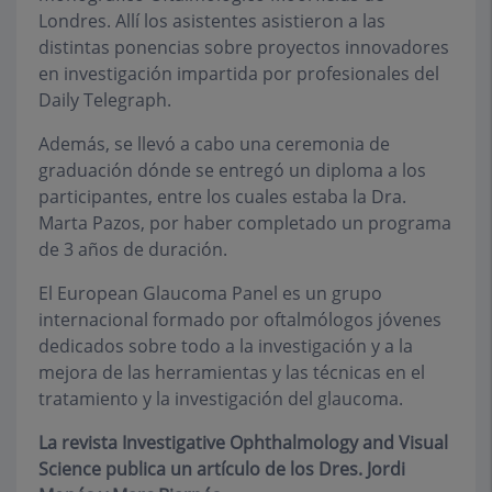
Londres. Allí los asistentes asistieron a las
distintas ponencias sobre proyectos innovadores
en investigación impartida por profesionales del
Daily Telegraph.
Además, se llevó a cabo una ceremonia de
graduación dónde se entregó un diploma a los
participantes, entre los cuales estaba la Dra.
Marta Pazos, por haber completado un programa
de 3 años de duración.
El European Glaucoma Panel es un grupo
internacional formado por oftalmólogos jóvenes
dedicados sobre todo a la investigación y a la
mejora de las herramientas y las técnicas en el
tratamiento y la investigación del glaucoma.
La revista Investigative Ophthalmology and Visual
Science publica un artículo de los Dres. Jordi