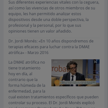
Sus diferentes experiencias vitales con la ceguera,
así como las vivencias de otros miembros de su
equipo, les han permitido analizar estos
dispositivos desde una doble perspectiva, la
profesional y la personal, por lo que sus
opiniones tienen un valor añadido.
Dr. Jordi Monés: «En 10 años dispondremos de
terapias eficaces para luchar contra la DMAE
atrófica» - Marzo 2016
La DMAE atrófica no
tiene tratamiento
hoy en día, al
contrario que la
forma húmeda de la
enfermedad, para la
cual existen tratamientos específicos que pueden
controlar su proceso. El Dr. Jordi Monés explicó