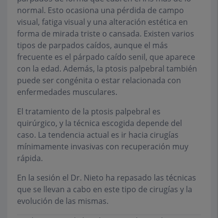
normal. Esto ocasiona una pérdida de campo
visual, fatiga visual y una alteración estética en
forma de mirada triste o cansada. Existen varios
tipos de parpados caídos, aunque el más
frecuente es el párpado caído senil, que aparece
con la edad. Además, la ptosis palpebral también
puede ser congénita o estar relacionada con
enfermedades musculares.
El tratamiento de la ptosis palpebral es
quirúrgico, y la técnica escogida depende del
caso. La tendencia actual es ir hacia cirugías
mínimamente invasivas con recuperación muy
rápida.
En la sesión el Dr. Nieto ha repasado las técnicas
que se llevan a cabo en este tipo de cirugías y la
evolución de las mismas.