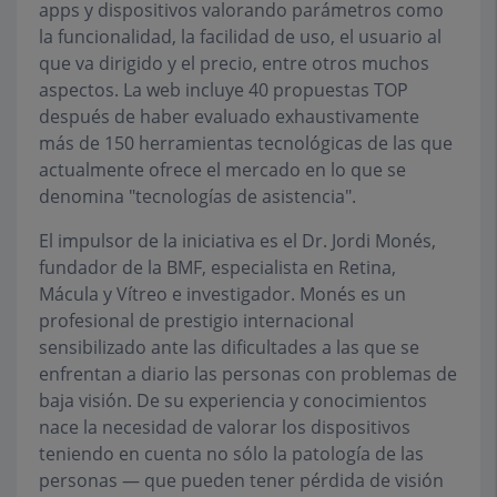
apps y dispositivos valorando parámetros como
la funcionalidad, la facilidad de uso, el usuario al
que va dirigido y el precio, entre otros muchos
aspectos. La web incluye 40 propuestas TOP
después de haber evaluado exhaustivamente
más de 150 herramientas tecnológicas de las que
actualmente ofrece el mercado en lo que se
denomina "tecnologías de asistencia".
El impulsor de la iniciativa es el Dr. Jordi Monés,
fundador de la BMF, especialista en Retina,
Mácula y Vítreo e investigador. Monés es un
profesional de prestigio internacional
sensibilizado ante las dificultades a las que se
enfrentan a diario las personas con problemas de
baja visión. De su experiencia y conocimientos
nace la necesidad de valorar los dispositivos
teniendo en cuenta no sólo la patología de las
personas — que pueden tener pérdida de visión