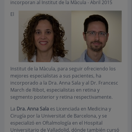
incorporan al Institut de la Màcula - Abril 2015
El
Institut de la Màcula, para seguir ofreciendo los
mejores especialistas a sus pacientes, ha
incorporado a la Dra. Anna Sala y al Dr. Francesc
March de Ribot, especialistas en retina y
segmento posterior y retina respectivamente.
La
Dra. Anna Sala
es Licenciada en Medicina y
Cirugía por la Universitat de Barcelona, y se
especializó en Oftalmología en el Hospital
Universitario de Valladolid, dónde también cursó