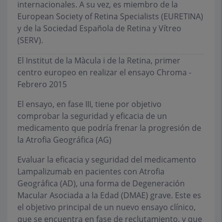
internacionales. A su vez, es miembro de la
European Society of Retina Specialists (EURETINA)
y de la Sociedad Española de Retina y Vítreo
(SERV).
El Institut de la Màcula i de la Retina, primer
centro europeo en realizar el ensayo Chroma -
Febrero 2015
El ensayo, en fase III, tiene por objetivo
comprobar la seguridad y eficacia de un
medicamento que podría frenar la progresión de
la Atrofia Geográfica (AG)
Evaluar la eficacia y seguridad del medicamento
Lampalizumab en pacientes con Atrofia
Geográfica (AD), una forma de Degeneración
Macular Asociada a la Edad (DMAE) grave. Este es
el objetivo principal de un nuevo ensayo clínico,
que se encuentra en fase de reclutamiento, y que