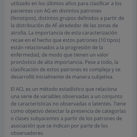
utilizado en los últimos años para clasificar a los
pacientes con AG en distintos patrones
(fenotipos), distintos grupos definidos a partir de
la distribución de AF alrededor de las zonas de
atrofia. La importancia de esta caracterización
recae en el hecho que estos patrones (10 tipos)
están relacionados a la progresión de la
enfermedad, de modo que tienen un valor
pronóstico de alta importancia. Pese a todo, la
clasificación de estos patrones es compleja y se
desarrolló inicialmente de manera subjetiva.
El ACL es un método estadístico que relaciona
una serie de variables observadas a un conjunto
de características no observadas o latentes. Tiene
como objetivo detectar la presencia de categorías
o clases subyacentes a partir de los patrones de
asociación que se indican por parte de los
observadores.