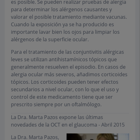
es posible. Se pueden realizar pruebas de alergia
para determinar los alérgenos causantes y
valorar el posible tratamiento mediante vacunas.
Cuando la exposición ya se ha producido es
importante lavar bien los ojos para limpiar los
alérgenos de la superficie ocular.
Para el tratamiento de las conjuntivitis alérgicas
leves se utilizan antihistamínicos tópicos que
generalmente resuelven el episodio. En casos de
alergia ocular más severos, añadimos corticoides
tópicos. Los corticoides pueden tener efectos
secundarios a nivel ocular, con lo que el uso y
control de este medicamento tiene que ser
prescrito siempre por un oftalmólogo.
La Dra. Marta Pazos expone las últimas
novedades de la OCT en el glaucoma - Abril 2015
La Dra. Marta Pazos,