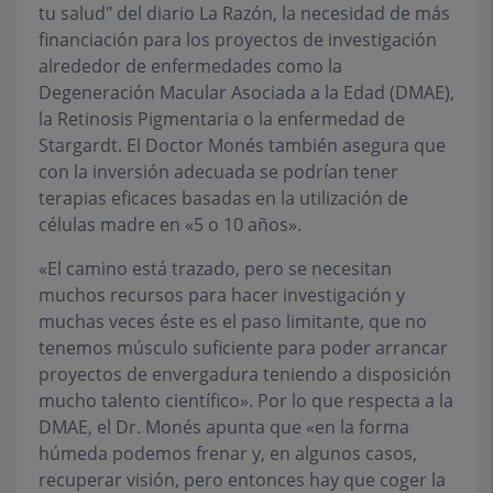
tu salud" del diario La Razón, la necesidad de más
financiación para los proyectos de investigación
alrededor de enfermedades como la
Degeneración Macular Asociada a la Edad (DMAE),
la Retinosis Pigmentaria o la enfermedad de
Stargardt. El Doctor Monés también asegura que
con la inversión adecuada se podrían tener
terapias eficaces basadas en la utilización de
células madre en «5 o 10 años».
«El camino está trazado, pero se necesitan
muchos recursos para hacer investigación y
muchas veces éste es el paso limitante, que no
tenemos músculo suficiente para poder arrancar
proyectos de envergadura teniendo a disposición
mucho talento científico». Por lo que respecta a la
DMAE, el Dr. Monés apunta que «en la forma
húmeda podemos frenar y, en algunos casos,
recuperar visión, pero entonces hay que coger la