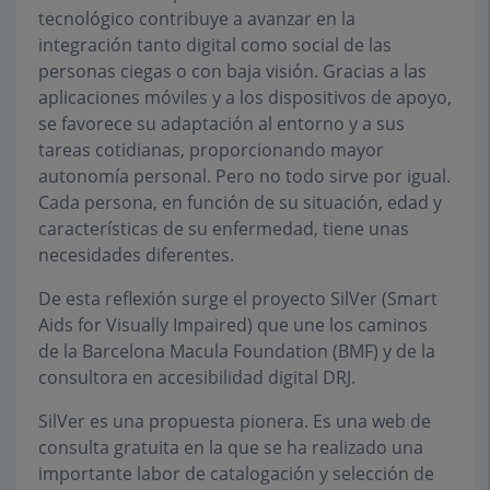
tecnológico contribuye a avanzar en la
integración tanto digital como social de las
personas ciegas o con baja visión. Gracias a las
aplicaciones móviles y a los dispositivos de apoyo,
se favorece su adaptación al entorno y a sus
tareas cotidianas, proporcionando mayor
autonomía personal. Pero no todo sirve por igual.
Cada persona, en función de su situación, edad y
características de su enfermedad, tiene unas
necesidades diferentes.
De esta reflexión surge el proyecto SilVer (Smart
Aids for Visually Impaired) que une los caminos
de la Barcelona Macula Foundation (BMF) y de la
consultora en accesibilidad digital DRJ.
SilVer es una propuesta pionera. Es una web de
consulta gratuita en la que se ha realizado una
importante labor de catalogación y selección de