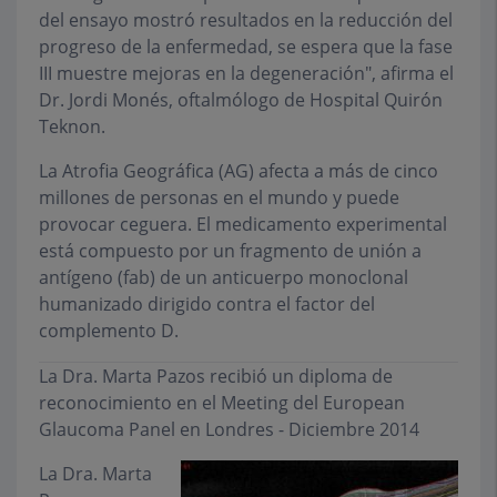
del ensayo mostró resultados en la reducción del
progreso de la enfermedad, se espera que la fase
III muestre mejoras en la degeneración", afirma el
Dr. Jordi Monés, oftalmólogo de Hospital Quirón
Teknon.
La Atrofia Geográfica (AG) afecta a más de cinco
millones de personas en el mundo y puede
provocar ceguera. El medicamento experimental
está compuesto por un fragmento de unión a
antígeno (fab) de un anticuerpo monoclonal
humanizado dirigido contra el factor del
complemento D.
La Dra. Marta Pazos recibió un diploma de
reconocimiento en el Meeting del European
Glaucoma Panel en Londres - Diciembre 2014
La Dra. Marta