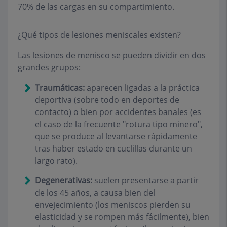
70% de las cargas en su compartimiento.
¿Qué tipos de lesiones meniscales existen?
Las lesiones de menisco se pueden dividir en dos
grandes grupos:
Traumáticas:
aparecen ligadas a la práctica
deportiva (sobre todo en deportes de
contacto) o bien por accidentes banales (es
el caso de la frecuente "rotura tipo minero",
que se produce al levantarse rápidamente
tras haber estado en cuclillas durante un
largo rato).
Degenerativas:
suelen presentarse a partir
de los 45 años, a causa bien del
envejecimiento (los meniscos pierden su
elasticidad y se rompen más fácilmente), bien