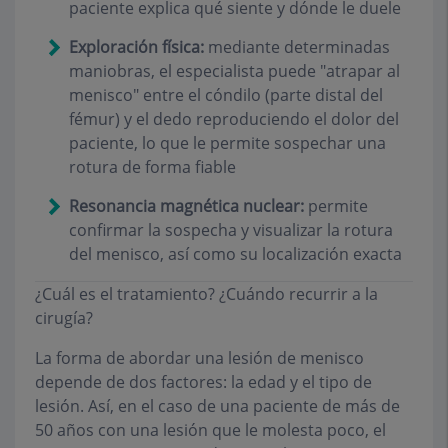
paciente explica qué siente y dónde le duele
Exploración física:
mediante determinadas
maniobras, el especialista puede "atrapar al
menisco" entre el cóndilo (parte distal del
fémur) y el dedo reproduciendo el dolor del
paciente, lo que le permite sospechar una
rotura de forma fiable
Resonancia magnética nuclear:
permite
confirmar la sospecha y visualizar la rotura
del menisco, así como su localización exacta
¿Cuál es el tratamiento? ¿Cuándo recurrir a la
cirugía?
La forma de abordar una lesión de menisco
depende de dos factores: la edad y el tipo de
lesión. Así, en el caso de una paciente de más de
50 años con una lesión que le molesta poco, el