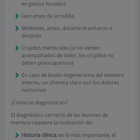
en gestos forzados
Derrames de la rodilla
Molestias, antes, durante el esfuerzo o
después
Crujidos meniscales (si no vienen
acompañados de dolor, los crujidos no
deben preocuparnos)
En caso de lesión degenerativa del menisco
interno, un síntoma claro son los dolores
nocturnos
¿Cómo se diagnostican?
El diagnóstico correcto de las lesiones de
menisco requiere la realización de:
Historia clínica:
es lo más importante, el