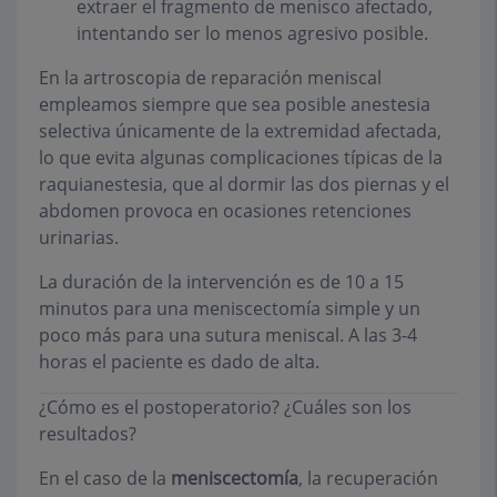
extraer el fragmento de menisco afectado,
intentando ser lo menos agresivo posible.
En la artroscopia de reparación meniscal
empleamos siempre que sea posible
anestesia
selectiva únicamente de la extremidad afectada
,
lo que evita algunas complicaciones típicas de la
raquianestesia, que al dormir las dos piernas y el
abdomen provoca en ocasiones retenciones
urinarias.
La duración de la intervención es de 10 a 15
minutos para una meniscectomía simple y un
poco más para una sutura meniscal. A las 3-4
horas el paciente es dado de alta.
¿Cómo es el postoperatorio? ¿Cuáles son los
resultados?
En el caso de la
meniscectomía
, la recuperación