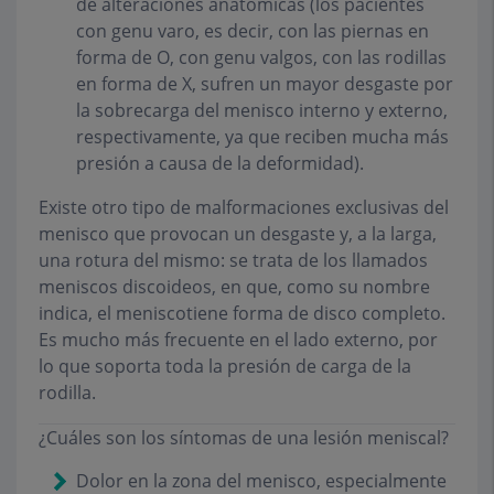
de alteraciones anatómicas (los pacientes
con genu varo, es decir, con las piernas en
forma de O, con genu valgos, con las rodillas
en forma de X, sufren un mayor desgaste por
la sobrecarga del menisco interno y externo,
respectivamente, ya que reciben mucha más
presión a causa de la deformidad).
Existe otro tipo de malformaciones exclusivas del
menisco que provocan un desgaste y, a la larga,
una rotura del mismo: se trata de los llamados
meniscos discoideos
, en que, como su nombre
indica, el meniscotiene forma de disco completo.
Es mucho más frecuente en el lado externo, por
lo que soporta toda la presión de carga de la
rodilla.
¿Cuáles son los síntomas de una lesión meniscal?
Dolor en la zona del menisco, especialmente