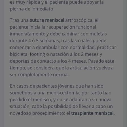
es muy rápida y el paciente puede apoyar la
pierna de inmediato.
Tras una
sutura meniscal
artroscópica, el
paciente inicia la recuperación funcional
inmediatamente y debe caminar con muletas
durante 4 ó 5 semanas, tras las cuales puede
comenzar a deambular con normalidad, practicar
bicicleta, footing o natación a los 2 meses y
deportes de contacto a los 4 meses. Pasado este
tiempo, se considera que la articulación vuelve a
ser completamente normal.
En casos de pacientes jóvenes que han sido
sometidos a una meniscectomía, por tanto han
perdido el menisco, y no se adaptan a su nueva
situación, cabe la posibilidad de llevar a cabo un
novedoso procedimiento: el
trasplante meniscal.