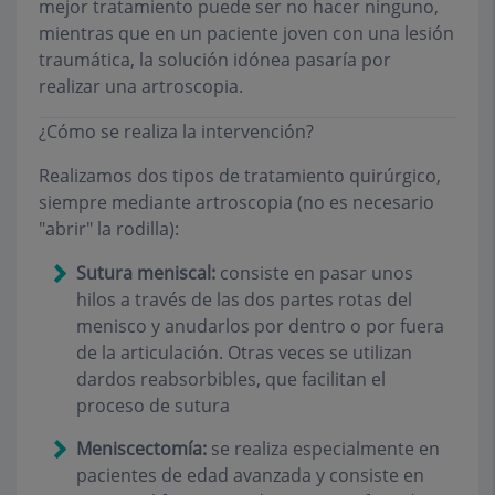
mejor tratamiento puede ser no hacer ninguno,
mientras que en un paciente joven con una lesión
traumática, la solución idónea pasaría por
realizar una artroscopia.
¿Cómo se realiza la intervención?
Realizamos dos tipos de tratamiento quirúrgico,
siempre mediante artroscopia (no es necesario
"abrir" la rodilla):
Sutura meniscal:
consiste en pasar unos
hilos a través de las dos partes rotas del
menisco y anudarlos por dentro o por fuera
de la articulación. Otras veces se utilizan
dardos reabsorbibles, que facilitan el
proceso de sutura
Meniscectomía:
se realiza especialmente en
pacientes de edad avanzada y consiste en