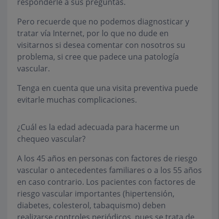
responderle a sus preguntas.
Pero recuerde que no podemos diagnosticar y
tratar vía Internet, por lo que no dude en
visitarnos si desea comentar con nosotros su
problema, si cree que padece una patología
vascular.
Tenga en cuenta que una visita preventiva puede
evitarle muchas complicaciones.
¿Cuál es la edad adecuada para hacerme un
chequeo vascular?
A los 45 años en personas con factores de riesgo
vascular o antecedentes familiares o a los 55 años
en caso contrario. Los pacientes con factores de
riesgo vascular importantes (hipertensión,
diabetes, colesterol, tabaquismo) deben
realizarse controles periódicos, pues se trata de