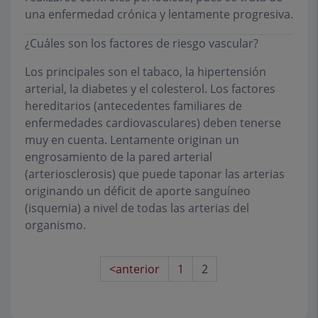
una enfermedad crónica y lentamente progresiva.
¿Cuáles son los factores de riesgo vascular?
Los principales son el tabaco, la hipertensión
arterial, la diabetes y el colesterol. Los factores
hereditarios (antecedentes familiares de
enfermedades cardiovasculares) deben tenerse
muy en cuenta. Lentamente originan un
engrosamiento de la pared arterial
(arteriosclerosis) que puede taponar las arterias
originando un déficit de aporte sanguíneo
(isquemia) a nivel de todas las arterias del
organismo.
<anterior
1
2