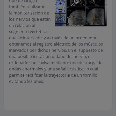
tipo de cirugía
también realizamos
la
monitorización de
los nervios
que están
en relación al
segmento vertebral
que se interviene y a través de un ordenador
obtenemos el registro eléctrico de los músculos
inervados por dichos nervios. En el supuesto de
una posible irritación o daño del nervio, el
ordenador nos avisa mediante una descarga de
ondas anormales y una señal acústica, lo cual
permite rectificar la trayectoria de un tornillo
evitando lesiones.