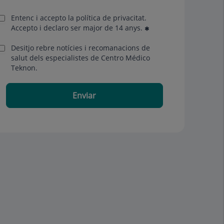
Entenc i accepto la
política de privacitat
.
Accepto i declaro ser major de 14 anys.
Desitjo rebre notícies i recomanacions de
salut dels especialistes de Centro Médico
Teknon.
Enviar