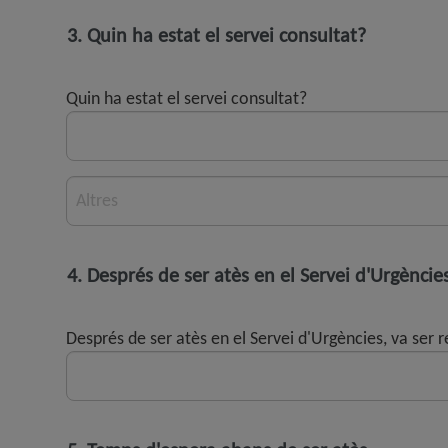
3. Quin ha estat el servei consultat?
Quin ha estat el servei consultat?
Altres
4. Després de ser atès en el Servei d'Urgències,
Després de ser atès en el Servei d'Urgències, va ser re