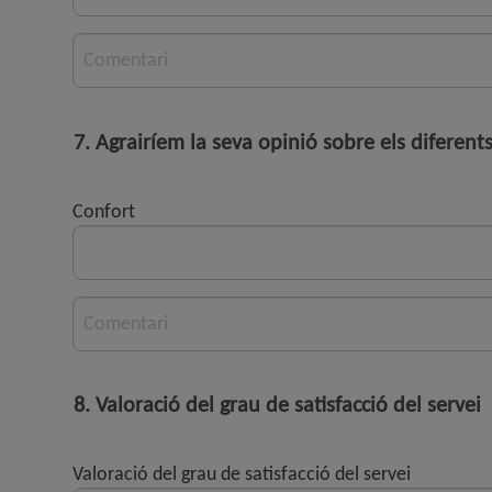
Comentari
7. Agrairíem la seva opinió sobre els diferent
Confort
Comentari
8. Valoració del grau de satisfacció del servei
Valoració del grau de satisfacció del servei