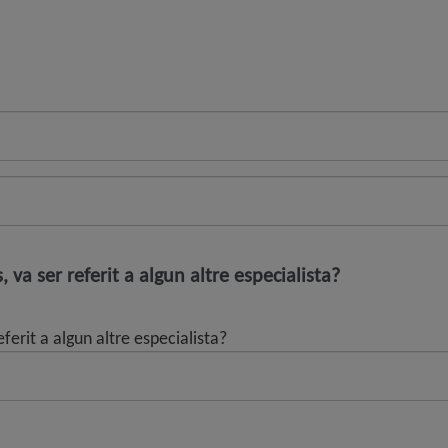
 va ser referit a algun altre especialista?
ferit a algun altre especialista?