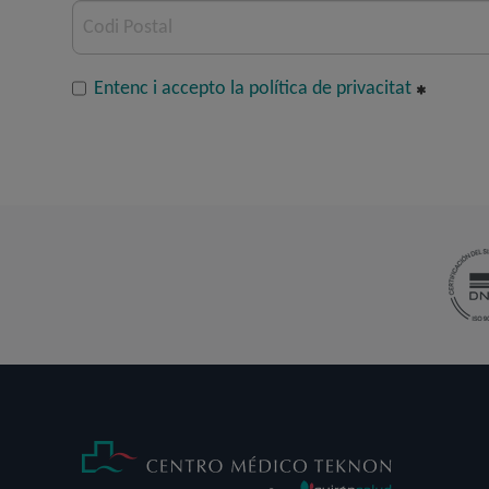
Codi Postal
Entenc i accepto la política de privacitat