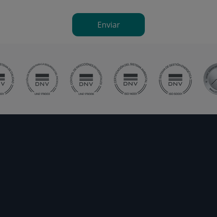
Enviar