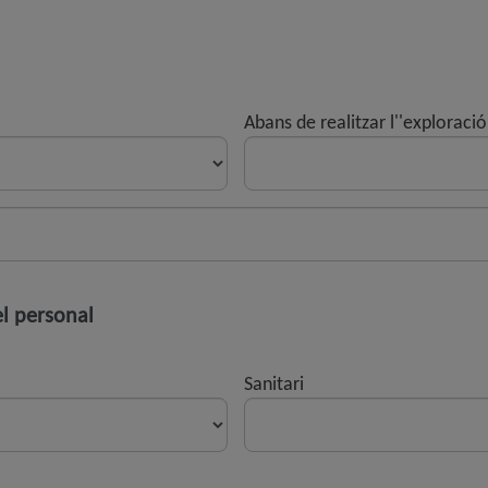
Abans de realitzar l''exploració
el personal
Sanitari