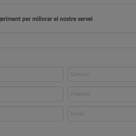
eriment per millorar el nostre servei
Direcció
Població
Email