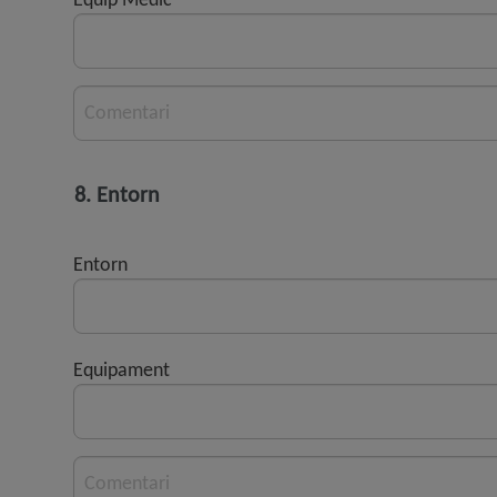
Comentari
8. Entorn
Entorn
Equipament
Comentari