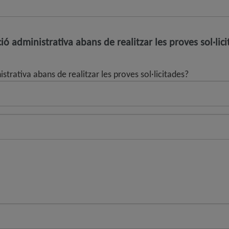
ió administrativa abans de realitzar les proves sol·lic
strativa abans de realitzar les proves sol·licitades?