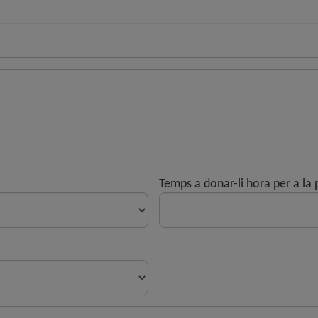
Temps a donar-li hora per a la