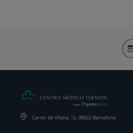
Carrer de Vilana, 12, 08022 Barcelona