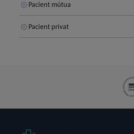
Pacient mútua
Pacient privat