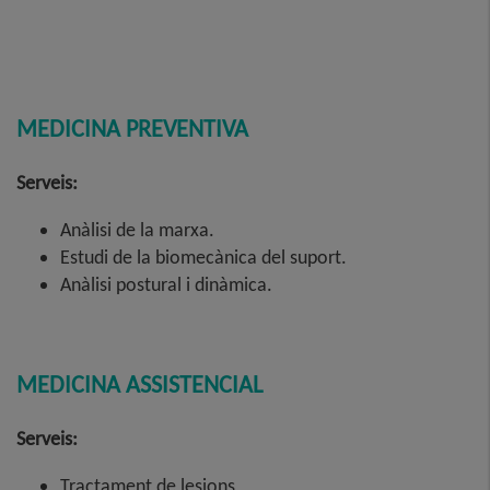
MEDICINA PREVENTIVA
Serveis:
Anàlisi de la marxa.
Estudi de la biomecànica del suport.
Anàlisi postural i dinàmica.
MEDICINA ASSISTENCIAL
Serveis:
Tractament de lesions