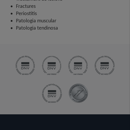
Fractures
Periostitis
Patologia muscular
Patologia tendinosa