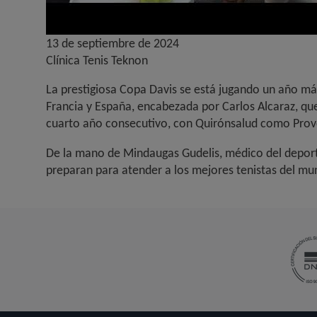
13 de septiembre de 2024
Clínica Tenis Teknon
La prestigiosa Copa Davis se está jugando un año má
Francia y España, encabezada por Carlos Alcaraz, que
cuarto año consecutivo, con Quirónsalud como Prove
De la mano de Mindaugas Gudelis, médico del deport
preparan para atender a los mejores tenistas del mu