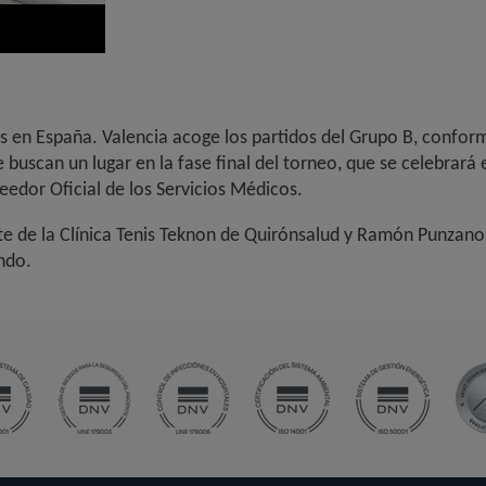
s en España. Valencia acoge los partidos del Grupo B, conform
 buscan un lugar en la fase final del torneo, que se celebrar
edor Oficial de los Servicios Médicos.
e de la Clínica Tenis Teknon de Quirónsalud y Ramón Punzano
ndo.