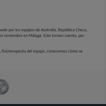
ado por los equipos de Australia, República Checa,
á en noviembre en Málaga. Este torneo cuenta, por
, fisioterapeuta del equipo, conocemos cómo se