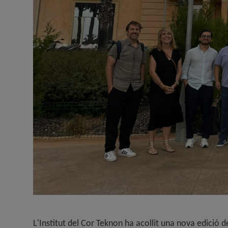
L'Institut del Cor Teknon ha acollit una nova edició 